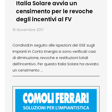
Italia Solare avvia un
censimento per le revoche
degli incentivi al FV
15 Novembre 2017
Condividi:In seguito alle ispezioni del GSE sugli
impianti in Conto Energia si sono verificati casi
di diminuzione, revoche e restituzioni totali
dell’incentivo. Per questo Italia Solare ha avviato
un censimento …