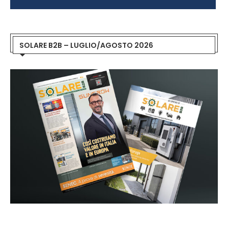
SOLARE B2B – LUGLIO/AGOSTO 2026