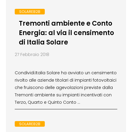
SOLAREB2B
Tremonti ambiente e Conto
Energia: al via il censimento
di Italia Solare
27 Febbraio 2018
Condividi:Italia Solare ha avviato un censimento
rivolto alle aziende titolari di impianti fotovoltaici
che fruiscono delle agevolazioni previste dalla
Tremonti ambiente su impianti incentivati con
Terzo, Quarto e Quinto Conto …
SOLAREB2B