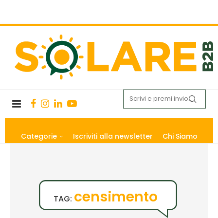
Categorie
Iscriviti alla newsletter
Chi Siamo
censimento
TAG: