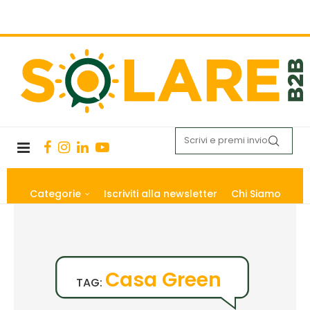
Categorie
Iscriviti alla newsletter
Chi Siamo
Casa Green
TAG: