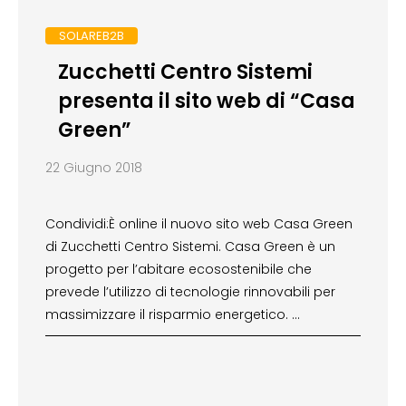
SOLAREB2B
Zucchetti Centro Sistemi
presenta il sito web di “Casa
Green”
22 Giugno 2018
Condividi:È online il nuovo sito web Casa Green
di Zucchetti Centro Sistemi. Casa Green è un
progetto per l’abitare ecosostenibile che
prevede l’utilizzo di tecnologie rinnovabili per
massimizzare il risparmio energetico. …