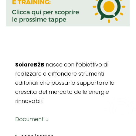
SolareB2B
nasce con l’obiettivo di
realizzare e diffondere strumenti
editoriali che possano supportare la
crescita del mercato delle energie
rinnovabili.
Documenti »