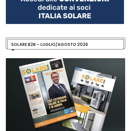
SOLARE B2B – LUGLIO/AGOSTO 2026