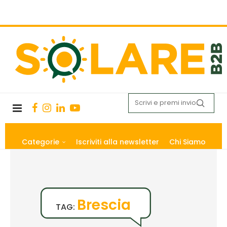
Categorie
Iscriviti alla newsletter
Chi Siamo
Brescia
TAG: