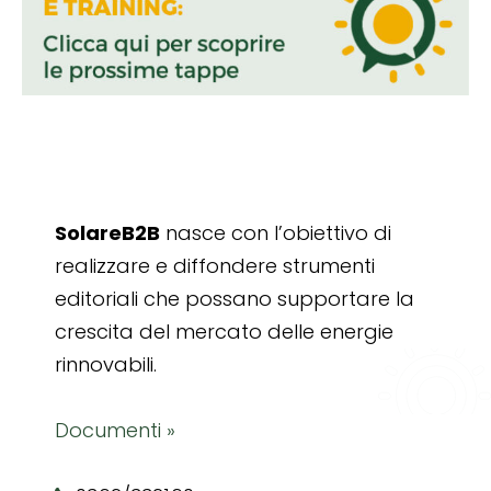
SolareB2B
nasce con l’obiettivo di
realizzare e diffondere strumenti
editoriali che possano supportare la
crescita del mercato delle energie
rinnovabili.
Documenti »