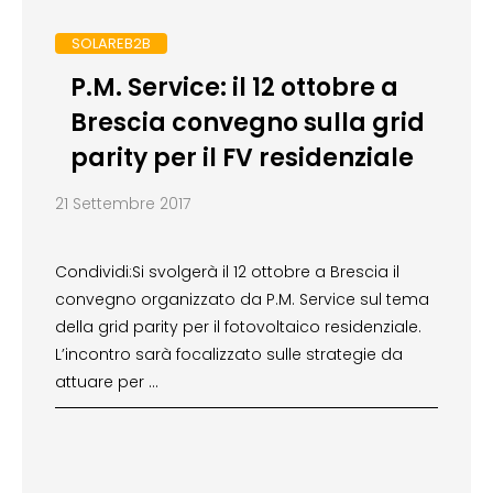
SOLAREB2B
P.M. Service: il 12 ottobre a
Brescia convegno sulla grid
parity per il FV residenziale
21 Settembre 2017
Condividi:Si svolgerà il 12 ottobre a Brescia il
convegno organizzato da P.M. Service sul tema
della grid parity per il fotovoltaico residenziale.
L’incontro sarà focalizzato sulle strategie da
attuare per …