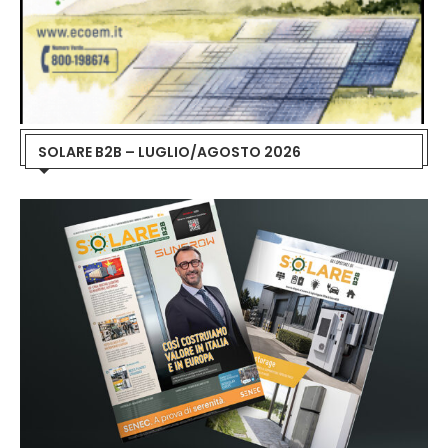
SOLARE B2B – LUGLIO/AGOSTO 2026