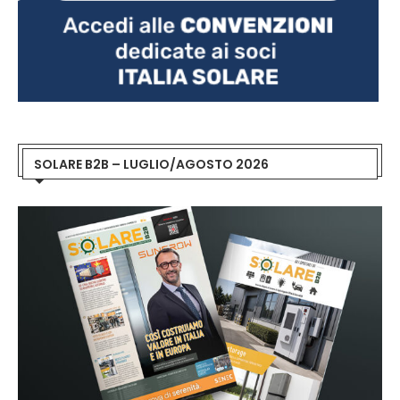
SOLARE B2B – LUGLIO/AGOSTO 2026