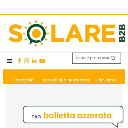
Categorie
Iscriviti alla newsletter
Chi Siamo
bolletta azzerata
TAG: