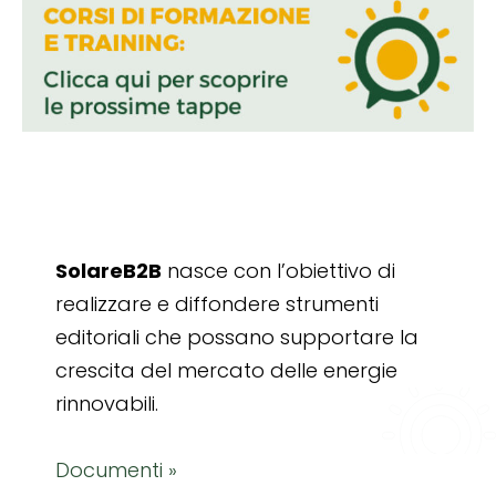
SolareB2B
nasce con l’obiettivo di
realizzare e diffondere strumenti
editoriali che possano supportare la
crescita del mercato delle energie
rinnovabili.
Documenti »