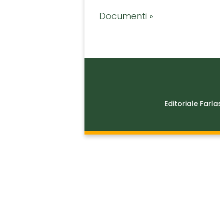
Documenti »
Editoriale Farla