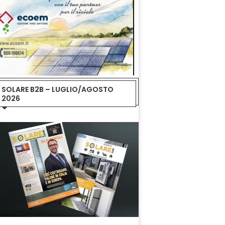
SOLARE B2B – LUGLIO/AGOSTO
2026