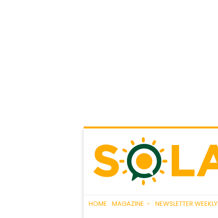
HOME
MAGAZINE
NEWSLETTER WEEKLY