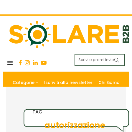
Categorie
Iscriviti alla newsletter
Chi Siamo
TAG:
autorizzazione