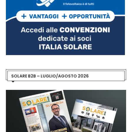
SOLARE B2B – LUGLIO/AGOSTO 2026