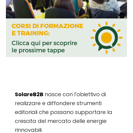
SolareB2B
nasce con l’obiettivo di
realizzare e diffondere strumenti
editoriali che possano supportare la
crescita del mercato delle energie
rinnovabili.