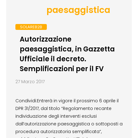
paesaggistica
SOLAREB2B
Autorizzazione
paesaggistica, in Gazzetta
Ufficiale il decreto.
Semplificazioni per il FV
27 Marzo 2017
Condividi:Entrerà in vigore il prossimo 6 aprile il
DPR 31/2017, dal titolo “Regolamento recante
individuazione degli interventi esclusi
dall’autorizzazione paesaggistica o sottoposti a
procedura autorizzatoria semplificata”,