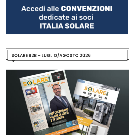
SOLARE B2B – LUGLIO/AGOSTO 2026