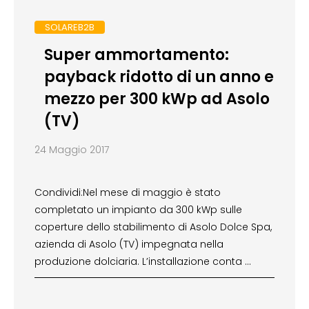
SOLAREB2B
Super ammortamento:
payback ridotto di un anno e
mezzo per 300 kWp ad Asolo
(TV)
24 Maggio 2017
Condividi:Nel mese di maggio è stato
completato un impianto da 300 kWp sulle
coperture dello stabilimento di Asolo Dolce Spa,
azienda di Asolo (TV) impegnata nella
produzione dolciaria. L’installazione conta …