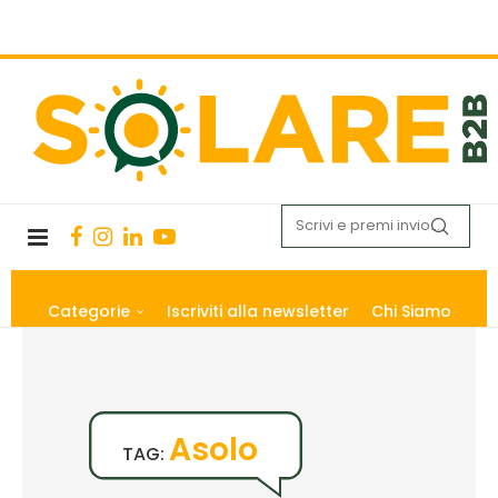
Categorie
Iscriviti alla newsletter
Chi Siamo
Asolo
TAG: