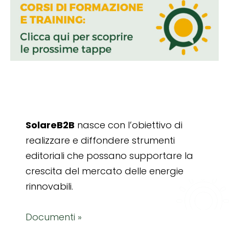
SolareB2B
nasce con l’obiettivo di
realizzare e diffondere strumenti
editoriali che possano supportare la
crescita del mercato delle energie
rinnovabili.
Documenti »