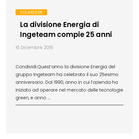
SOLAREB2B
La divisione Energia di
Ingeteam compie 25 anni
16 Dicembre 2015
Condividi:Quest’anno la divisione Energia del
gruppo Ingeteam ha celebrato il suo 25esimo
anniversario. Dal 1990, anno in cui l’azienda ha
iniziato ad operare nel mercato delle tecnologie
green, e anno …