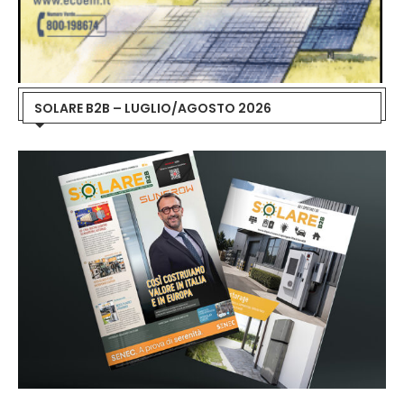
SOLARE B2B – LUGLIO/AGOSTO 2026