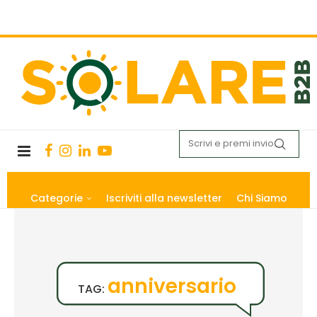
Categorie
Iscriviti alla newsletter
Chi Siamo
anniversario
TAG: