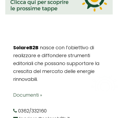
SolareB2B
nasce con l’obiettivo di
realizzare e diffondere strumenti
editoriali che possano supportare la
crescita del mercato delle energie
rinnovabili.
Documenti »
0362/332160