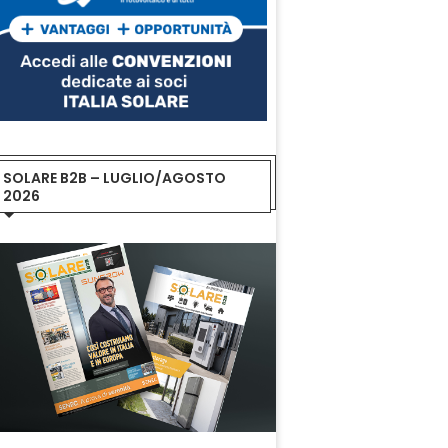
SOLARE B2B – LUGLIO/AGOSTO
2026