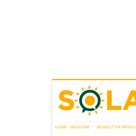
HOME
MAGAZINE
NEWSLETTER WEEKLY