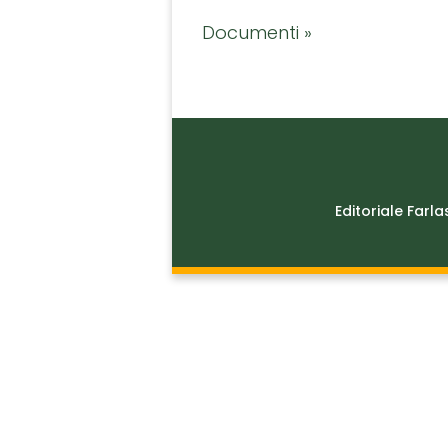
Documenti »
Editoriale Farla