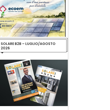
SOLARE B2B – LUGLIO/AGOSTO
2026