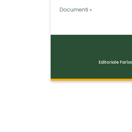
Documenti »
Editoriale Farla