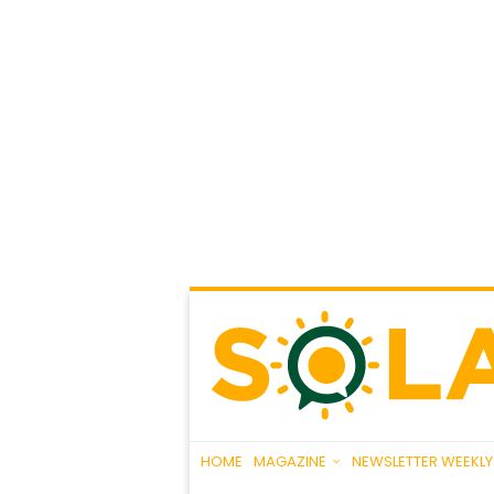
HOME
MAGAZINE
NEWSLETTER WEEKLY