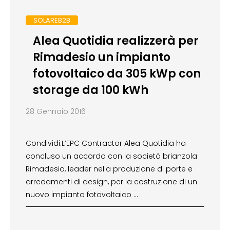
SOLAREB2B
Alea Quotidia realizzerà per
Rimadesio un impianto
fotovoltaico da 305 kWp con
storage da 100 kWh
28 Gennaio 2016
Condividi:L’EPC Contractor Alea Quotidia ha
concluso un accordo con la società brianzola
Rimadesio, leader nella produzione di porte e
arredamenti di design, per la costruzione di un
nuovo impianto fotovoltaico …