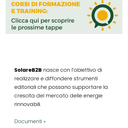
SolareB2B
nasce con l’obiettivo di
realizzare e diffondere strumenti
editoriali che possano supportare la
crescita del mercato delle energie
rinnovabili.
Documenti »