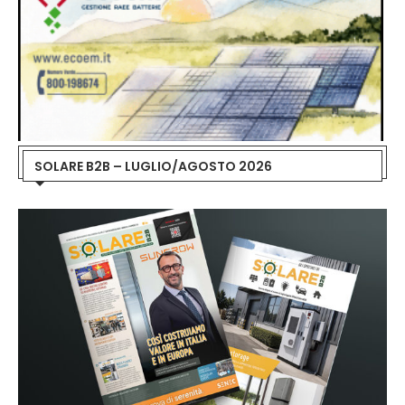
SOLARE B2B – LUGLIO/AGOSTO 2026