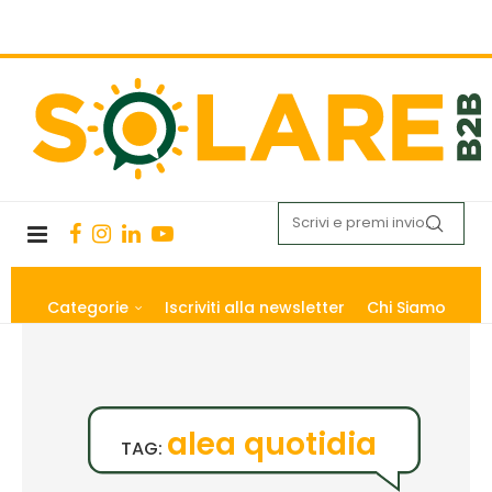
Categorie
Iscriviti alla newsletter
Chi Siamo
alea quotidia
TAG: