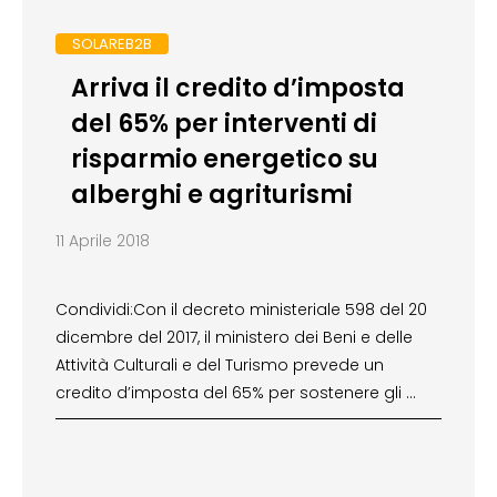
SOLAREB2B
Arriva il credito d’imposta
del 65% per interventi di
risparmio energetico su
alberghi e agriturismi
11 Aprile 2018
Condividi:Con il decreto ministeriale 598 del 20
dicembre del 2017, il ministero dei Beni e delle
Attività Culturali e del Turismo prevede un
credito d’imposta del 65% per sostenere gli …