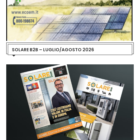
SOLARE B2B – LUGLIO/AGOSTO 2026