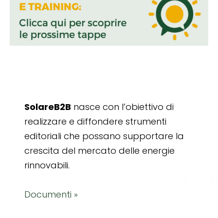
SolareB2B
nasce con l’obiettivo di
realizzare e diffondere strumenti
editoriali che possano supportare la
crescita del mercato delle energie
rinnovabili.
Documenti »