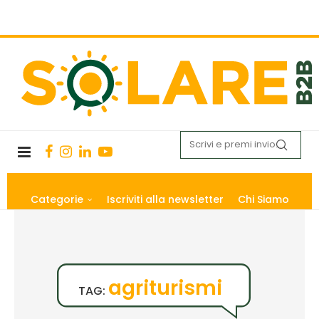
Categorie
Iscriviti alla newsletter
Chi Siamo
agriturismi
TAG: