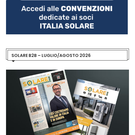
SOLARE B2B – LUGLIO/AGOSTO 2026