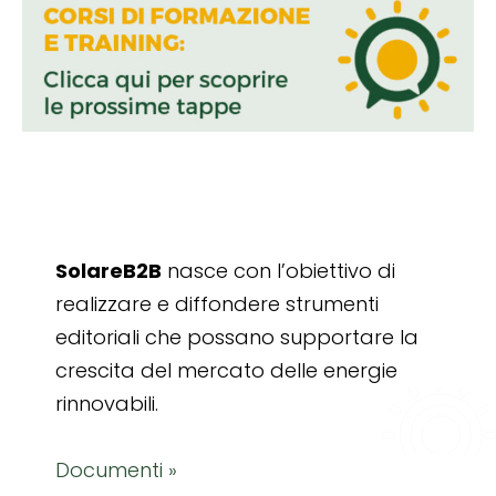
SolareB2B
nasce con l’obiettivo di
realizzare e diffondere strumenti
editoriali che possano supportare la
crescita del mercato delle energie
rinnovabili.
Documenti »