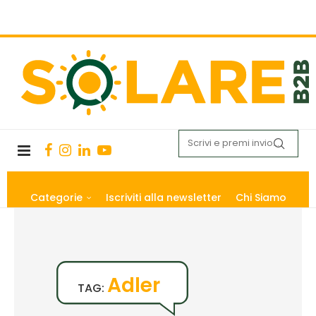
Categorie
Iscriviti alla newsletter
Chi Siamo
Adler
TAG: