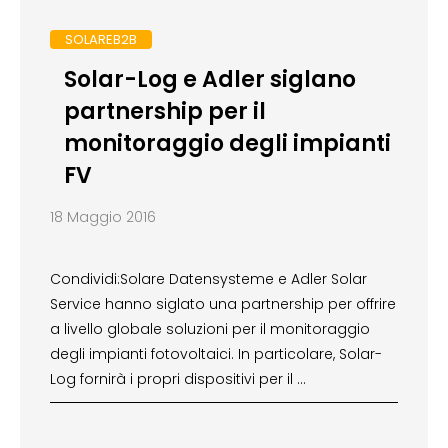
SOLAREB2B
Solar-Log e Adler siglano
partnership per il
monitoraggio degli impianti
FV
18 Maggio 2016
Condividi:Solare Datensysteme e Adler Solar
Service hanno siglato una partnership per offrire
a livello globale soluzioni per il monitoraggio
degli impianti fotovoltaici. In particolare, Solar-
Log fornirà i propri dispositivi per il …