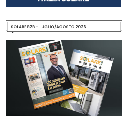
SOLARE B2B – LUGLIO/AGOSTO 2026