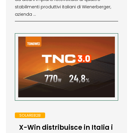
stabilimenti produttivi italiani di Wienerberger,
azienda …
SOLAREB2B
X-Win distribuisce in Italia i