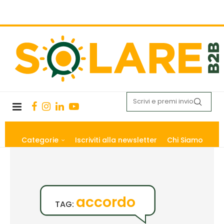
Categorie
Iscriviti alla newsletter
Chi Siamo
accordo
TAG: