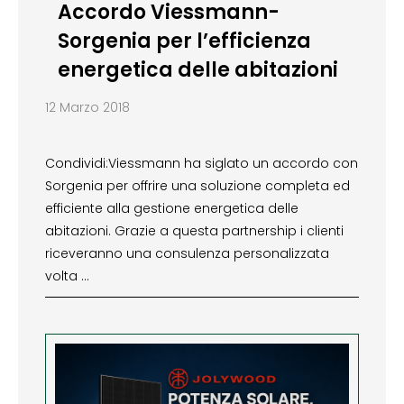
Accordo Viessmann-
Sorgenia per l’efficienza
energetica delle abitazioni
12 Marzo 2018
Condividi:Viessmann ha siglato un accordo con
Sorgenia per offrire una soluzione completa ed
efficiente alla gestione energetica delle
abitazioni. Grazie a questa partnership i clienti
riceveranno una consulenza personalizzata
volta …