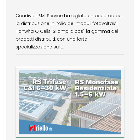
Condividi:P.M. Service ha siglato un accordo per
la distribuzione in Italia dei moduli fotovoltaici
Hanwha Q Cells. Si amplia così la gamma dei
prodotti distribuiti, con una forte
specializzazione sul …