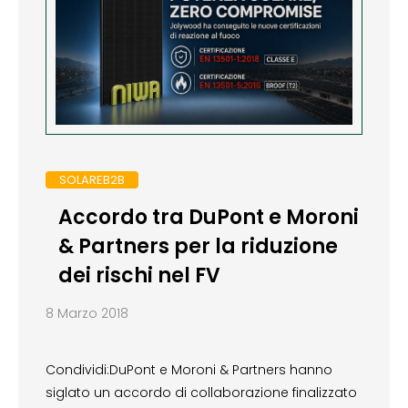
SOLAREB2B
Accordo tra DuPont e Moroni
& Partners per la riduzione
dei rischi nel FV
8 Marzo 2018
Condividi:DuPont e Moroni & Partners hanno
siglato un accordo di collaborazione finalizzato