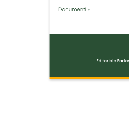
Documenti »
Editoriale Farla