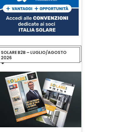
SOLARE B2B – LUGLIO/AGOSTO
2026