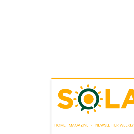
HOME
MAGAZINE
NEWSLETTER WEEKLY