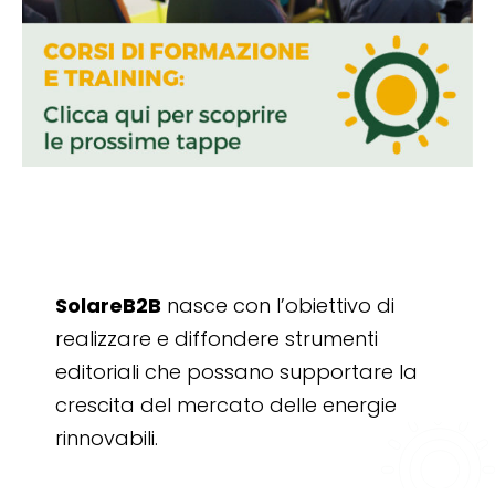
SolareB2B
nasce con l’obiettivo di
realizzare e diffondere strumenti
editoriali che possano supportare la
crescita del mercato delle energie
rinnovabili.