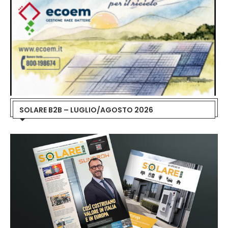
SOLARE B2B – LUGLIO/AGOSTO 2026