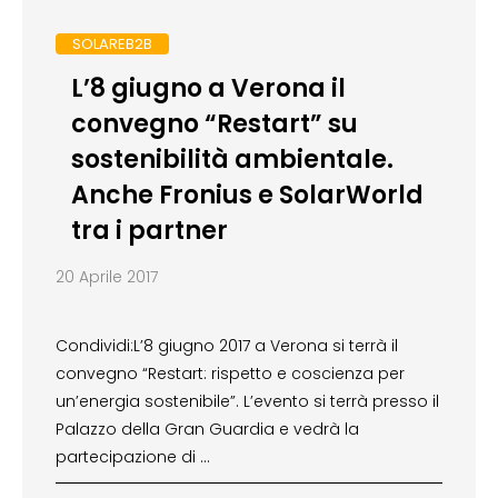
SOLAREB2B
L’8 giugno a Verona il
convegno “Restart” su
sostenibilità ambientale.
Anche Fronius e SolarWorld
tra i partner
20 Aprile 2017
Condividi:L’8 giugno 2017 a Verona si terrà il
convegno “Restart: rispetto e coscienza per
un’energia sostenibile”. L’evento si terrà presso il
Palazzo della Gran Guardia e vedrà la
partecipazione di …