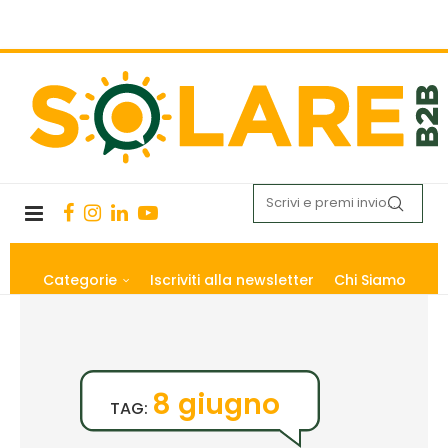
Categorie
Iscriviti alla newsletter
Chi Siamo
8 giugno
TAG: