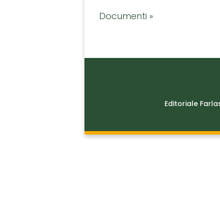
Documenti »
Editoriale Farla