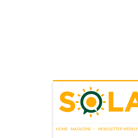
HOME
MAGAZINE
NEWSLETTER WEEKLY