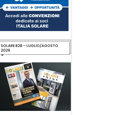
SOLARE B2B – LUGLIO/AGOSTO
2026