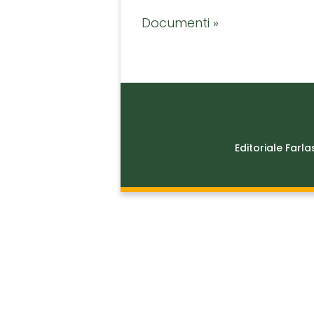
Documenti »
Editoriale Farla