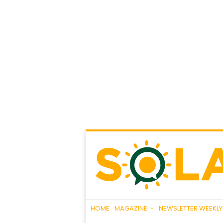
HOME
MAGAZINE
NEWSLETTER WEEKLY