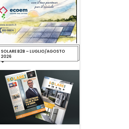
SOLARE B2B – LUGLIO/AGOSTO
2026