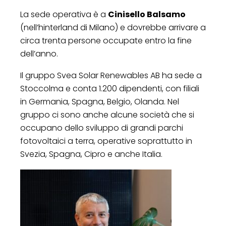
La sede operativa è a
Cinisello Balsamo
(nell’hinterland di Milano) e dovrebbe arrivare a
circa trenta persone occupate entro la fine
dell’anno.
Il gruppo Svea Solar Renewables AB ha sede a
Stoccolma e conta 1.200 dipendenti, con filiali
in Germania, Spagna, Belgio, Olanda. Nel
gruppo ci sono anche alcune società che si
occupano dello sviluppo di grandi parchi
fotovoltaici a terra, operative soprattutto in
Svezia, Spagna, Cipro e anche Italia.