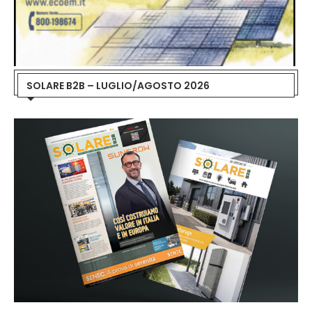
SOLARE B2B – LUGLIO/AGOSTO 2026