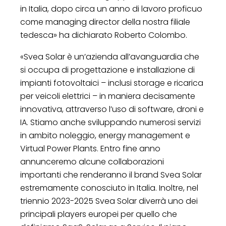
in Italia, dopo circa un anno di lavoro proficuo
come managing director della nostra filiale
tedesca» ha dichiarato Roberto Colombo.
«Svea Solar è un’azienda all’avanguardia che
si occupa di progettazione e installazione di
impianti fotovoltaici – inclusi storage e ricarica
per veicoli elettrici – in maniera decisamente
innovativa, attraverso l’uso di software, droni e
IA. Stiamo anche sviluppando numerosi servizi
in ambito noleggio, energy management e
Virtual Power Plants. Entro fine anno
annunceremo alcune collaborazioni
importanti che renderanno il brand Svea Solar
estremamente conosciuto in Italia. Inoltre, nel
triennio 2023-2025 Svea Solar diverrà uno dei
principali players europei per quello che