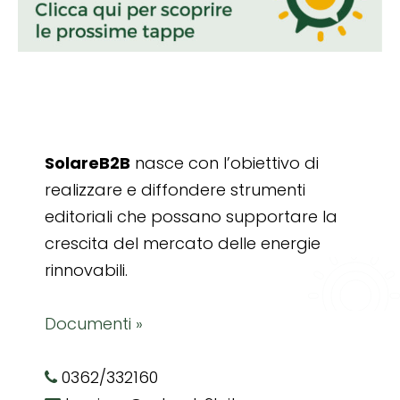
SolareB2B
nasce con l’obiettivo di
realizzare e diffondere strumenti
editoriali che possano supportare la
crescita del mercato delle energie
rinnovabili.
Documenti »
0362/332160