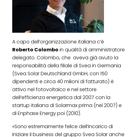
A capo dell’organizzazione italiana c’è
Roberto Colombo
in qualità di amministratore
delegato. Colombo, che aveva già avuto la
responsabilità della filiale di Svea in Germania
(Svea Solar Deutschland GmbH, con 150
dipendenti e circa 40 milioni di fatturato) è
attivo nel fotovoltaico e nel settore
dell’efficienza energetica dal 2007 con la
startup italiana di Solarmax prima (nel 2007) e
di Enphase Energy poi (2010).
«Sono estremamente felice dell’incarico di
iniziare il business del gruppo Svea Solar anche