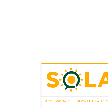
HOME
MAGAZINE
NEWSLETTER WEEKLY