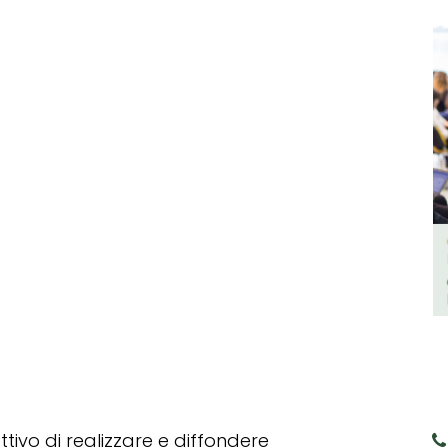
tivo di realizzare e diffondere