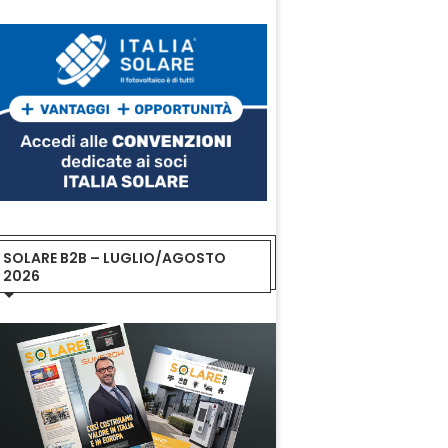
SOLARE B2B – LUGLIO/AGOSTO
2026