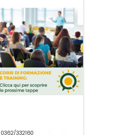
0362/332160