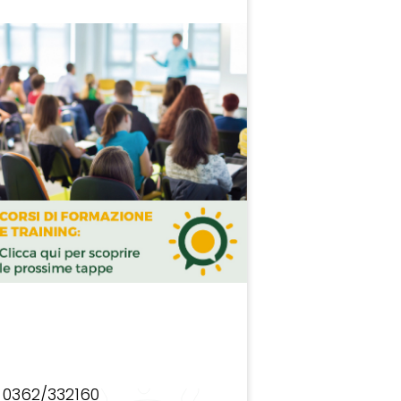
0362/332160