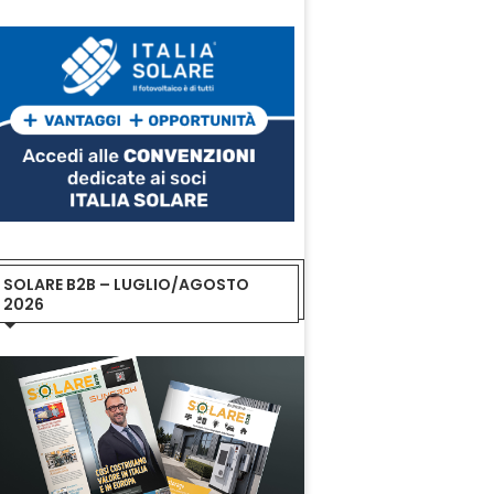
SOLARE B2B – LUGLIO/AGOSTO
2026