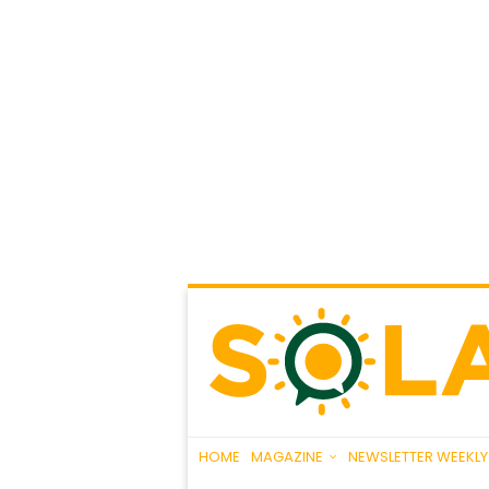
HOME
MAGAZINE
NEWSLETTER WEEKLY