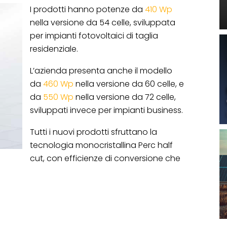
I prodotti hanno potenze da
410 Wp
nella versione da 54 celle, sviluppata
per impianti fotovoltaici di taglia
residenziale.
L’azienda presenta anche il modello
da
460 Wp
nella versione da 60 celle, e
da
550 Wp
nella versione da 72 celle,
sviluppati invece per impianti business.
Tutti i nuovi prodotti sfruttano la
tecnologia monocristallina Perc half
cut, con efficienze di conversione che