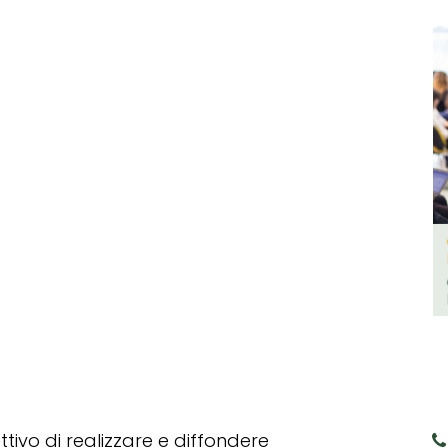
tivo di realizzare e diffondere