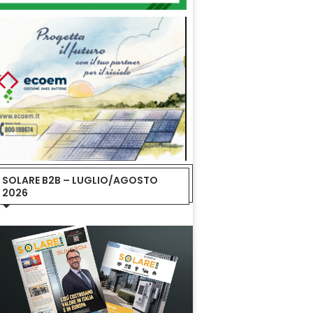
SOLARE B2B – LUGLIO/AGOSTO
2026