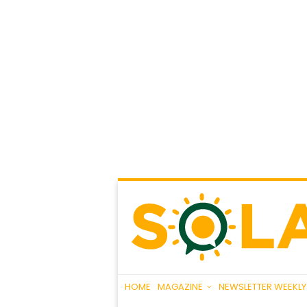
HOME
MAGAZINE
NEWSLETTER WEEKLY