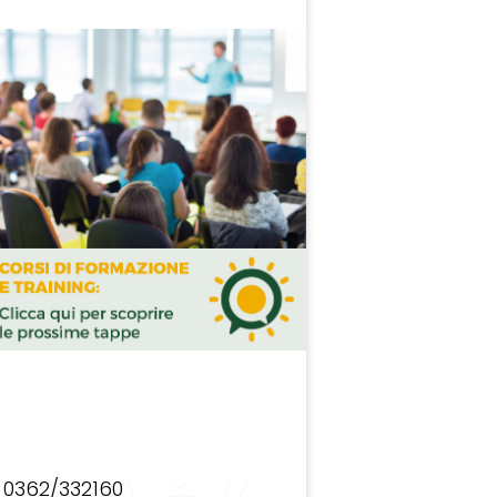
0362/332160