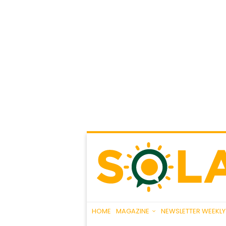
HOME
MAGAZINE
NEWSLETTER WEEKLY