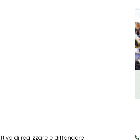
tivo di realizzare e diffondere