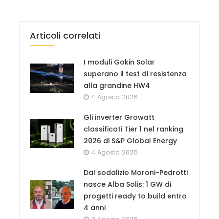
Articoli correlati
I moduli Gokin Solar
superano il test di resistenza
alla grandine HW4
4 Agosto 2026
Gli inverter Growatt
classificati Tier 1 nel ranking
2026 di S&P Global Energy
4 Agosto 2026
Dal sodalizio Moroni-Pedrotti
nasce Alba Solis: 1 GW di
progetti ready to build entro
4 anni