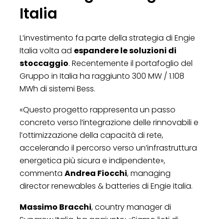
Italia
L’investimento fa parte della strategia di Engie
Italia volta ad
espandere le soluzioni di
stoccaggio
. Recentemente il portafoglio del
Gruppo in Italia ha raggiunto 300 MW / 1.108
MWh di sistemi Bess.
«Questo progetto rappresenta un passo
concreto verso l’integrazione delle rinnovabili e
l’ottimizzazione della capacità di rete,
accelerando il percorso verso un’infrastruttura
energetica più sicura e indipendente»,
commenta
Andrea Fiocchi
, managing
director renewables & batteries di Engie Italia.
Massimo Bracchi
, country manager di