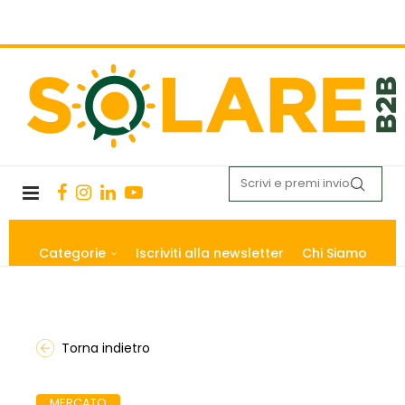
Categorie
Iscriviti alla newsletter
Chi Siamo
Torna indietro
MERCATO