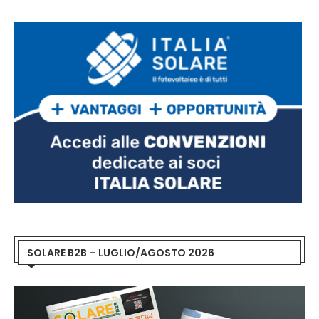
SOLARE B2B – LUGLIO/AGOSTO 2026