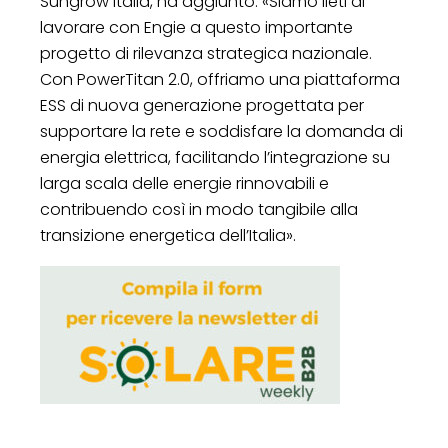
Sungrow Italia, ha aggiunto: «Siamo lieti di
lavorare con Engie a questo importante
progetto di rilevanza strategica nazionale.
Con PowerTitan 2.0, offriamo una piattaforma
ESS di nuova generazione progettata per
supportare la rete e soddisfare la domanda di
energia elettrica, facilitando l’integrazione su
larga scala delle energie rinnovabili e
contribuendo così in modo tangibile alla
transizione energetica dell’Italia».