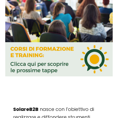
SolareB2B
nasce con l’obiettivo di
realizzare e diffondere strumenti