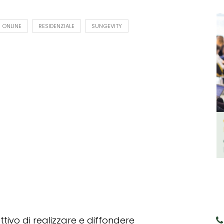
ONLINE
RESIDENZIALE
SUNGEVITY
tivo di realizzare e diffondere