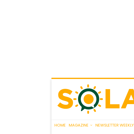
HOME
MAGAZINE
NEWSLETTER WEEKLY