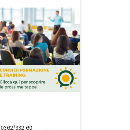
0362/332160