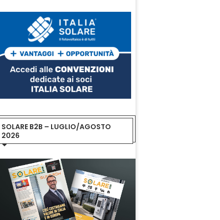
SOLARE B2B – LUGLIO/AGOSTO
2026