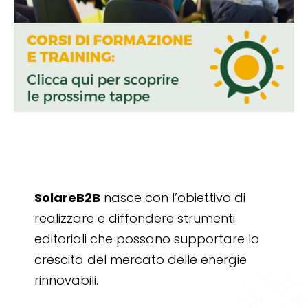
SolareB2B
nasce con l’obiettivo di
realizzare e diffondere strumenti
editoriali che possano supportare la
crescita del mercato delle energie
rinnovabili.