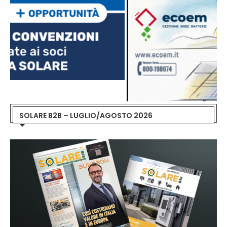
SOLARE B2B – LUGLIO/AGOSTO 2026