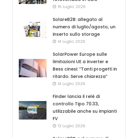
16 Luglio 2026
SolareB2B: allegato al
numero di luglio/agosto, un
inserto sullo storage
14 Luglio 2026
SolarPower Europe sulle
limitazioni UE a inverter e
Bess cinesi: “Tanti progetti in
ritardo. Serve chiarezza”
14 Luglio 2026
Finder lancia il relè di
controllo Tipo 70.33,
utilizzabile anche su impianti
FV
13 Luglio 2026