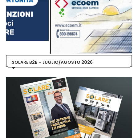
SOLARE B2B – LUGLIO/AGOSTO 2026