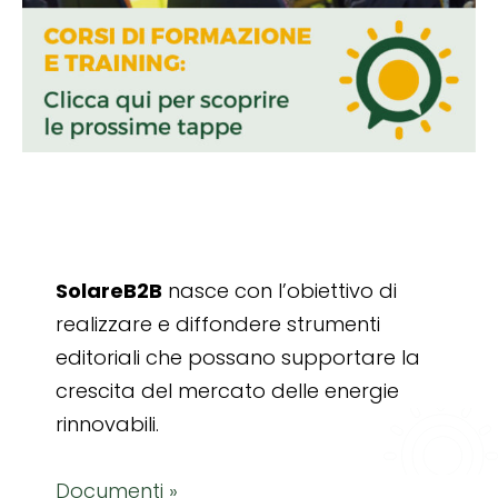
SolareB2B
nasce con l’obiettivo di
realizzare e diffondere strumenti
editoriali che possano supportare la
crescita del mercato delle energie
rinnovabili.
Documenti »