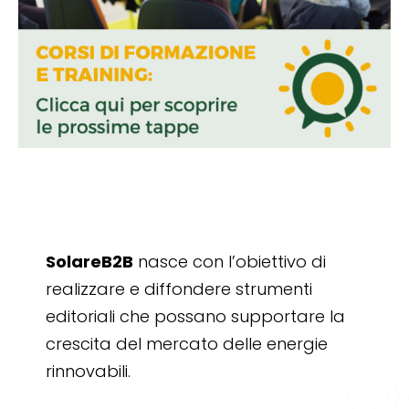
SolareB2B
nasce con l’obiettivo di
realizzare e diffondere strumenti
editoriali che possano supportare la
crescita del mercato delle energie
rinnovabili.