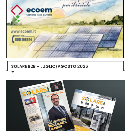
SOLARE B2B – LUGLIO/AGOSTO 2026