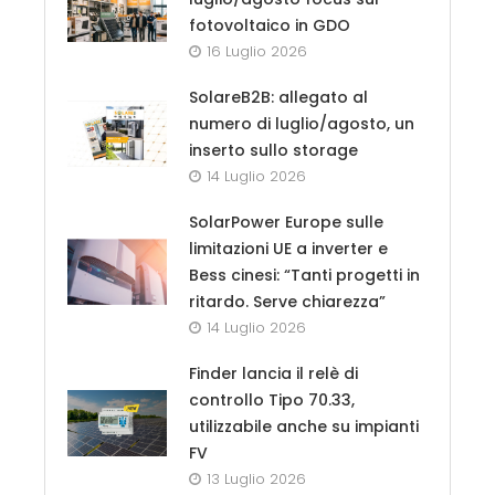
fotovoltaico in GDO
16 Luglio 2026
SolareB2B: allegato al
numero di luglio/agosto, un
inserto sullo storage
14 Luglio 2026
SolarPower Europe sulle
limitazioni UE a inverter e
Bess cinesi: “Tanti progetti in
ritardo. Serve chiarezza”
14 Luglio 2026
Finder lancia il relè di
controllo Tipo 70.33,
utilizzabile anche su impianti
FV
13 Luglio 2026