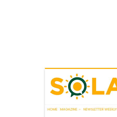
HOME
MAGAZINE
NEWSLETTER WEEKLY