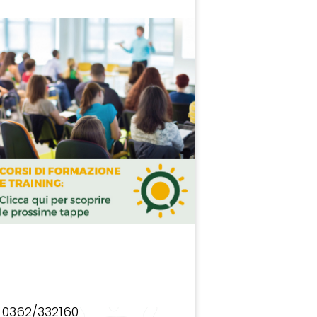
0362/332160