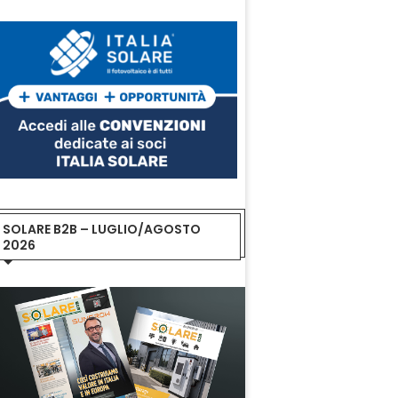
SOLARE B2B – LUGLIO/AGOSTO
2026