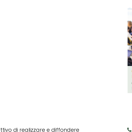
tivo di realizzare e diffondere