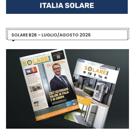
SOLARE B2B – LUGLIO/AGOSTO 2026