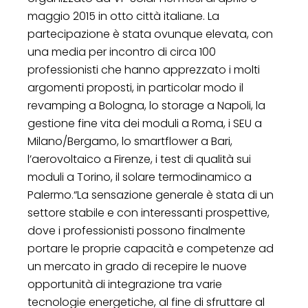
maggio 2015 in otto città italiane. La
partecipazione è stata ovunque elevata, con
una media per incontro di circa 100
professionisti che hanno apprezzato i molti
argomenti proposti, in particolar modo il
revamping a Bologna, lo storage a Napoli, la
gestione fine vita dei moduli a Roma, i SEU a
Milano/Bergamo, lo smartflower a Bari,
l’aerovoltaico a Firenze, i test di qualità sui
moduli a Torino, il solare termodinamico a
Palermo.“La sensazione generale è stata di un
settore stabile e con interessanti prospettive,
dove i professionisti possono finalmente
portare le proprie capacità e competenze ad
un mercato in grado di recepire le nuove
opportunità di integrazione tra varie
tecnologie energetiche, al fine di sfruttare al