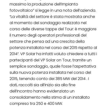
massimo la produzione dell’impianto
fotovoltaico” si legge in una nota dell’azienda.
“La vitalità del settore è stata mostrata anche
al momento del sondaggio realizzato nel
corso delle diverse tappe del Tour: è maggiore
il numero degli operatori professionali del
settore che pensa ad una crescita della
potenza installata nel corso del 2015 rispetto al
2014”. VP Solar ha infatti voluto chiedere a tutti i
partecipanti del VP Solar on Tour, tramite un
semplice sondaggio, quale fosse l’aspettativa
sulla nuova potenza installata nel corso del
2015, tenendo conto dei 385 MW del 2014 . I
dati, raccolti sia all’inizio sia alla fine
dell’incontro hanno evidenziato un
consolidamento nella stima di un installato
compreso tra 250 e 400 MW.