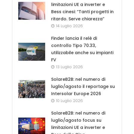
limitazioni UE a inverter e
Bess cinesi: “Tanti progetti in
ritardo. Serve chiarezza”
14 Luglio 2026
Finder lancia il relè di
controllo Tipo 70.33,
utilizzabile anche su impianti
FV
13 Luglio 2026
SolareB2B: nel numero di
luglio/agosto il reportage su
Intersolar Europe 2026
10 Luglio 2026
SolareB2B: nel numero di
luglio/agosto focus su
limitazioni UE a inverter e