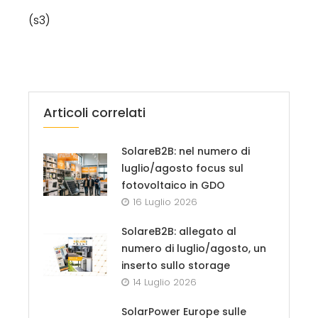
(s3)
Articoli correlati
SolareB2B: nel numero di
luglio/agosto focus sul
fotovoltaico in GDO
16 Luglio 2026
SolareB2B: allegato al
numero di luglio/agosto, un
inserto sullo storage
14 Luglio 2026
SolarPower Europe sulle