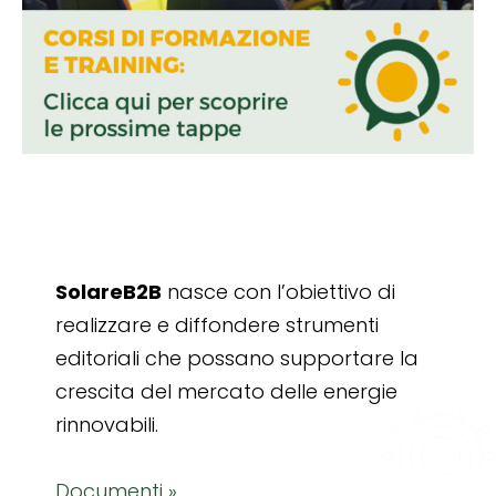
SolareB2B
nasce con l’obiettivo di
realizzare e diffondere strumenti
editoriali che possano supportare la
crescita del mercato delle energie
rinnovabili.
Documenti »