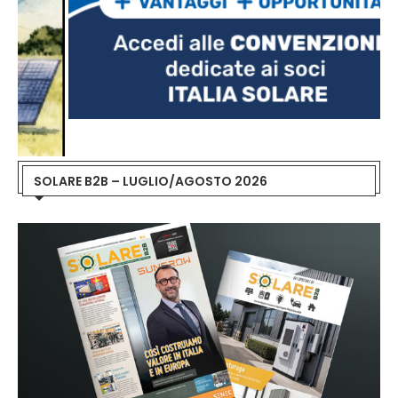
SOLARE B2B – LUGLIO/AGOSTO 2026