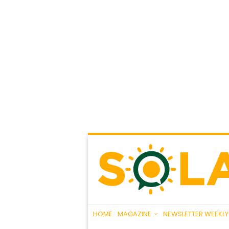
HOME
MAGAZINE
NEWSLETTER WEEKLY