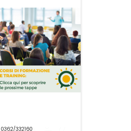
0362/332160