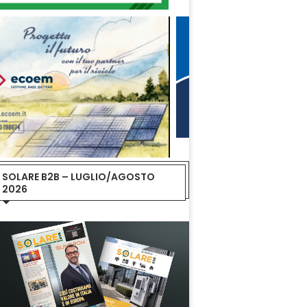
SOLARE B2B – LUGLIO/AGOSTO
2026