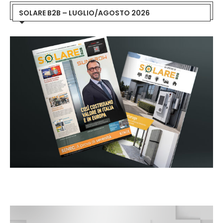
SOLARE B2B – LUGLIO/AGOSTO 2026