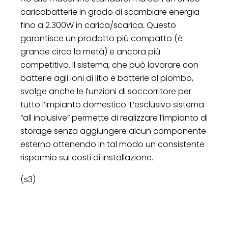
caricabatterie in grado di scambiare energia
fino a 2.300W in carica/scarica. Questo
garantisce un prodotto più compatto (è
grande circa la metà) e ancora più
competitivo. Il sistema, che può lavorare con
batterie agli ioni di litio e batterie al piombo,
svolge anche le funzioni di soccorritore per
tutto l’impianto domestico. L’esclusivo sistema
“all inclusive” permette di realizzare l’impianto di
storage senza aggiungere alcun componente
esterno ottenendo in tal modo un consistente
risparmio sui costi di installazione.
(s3)