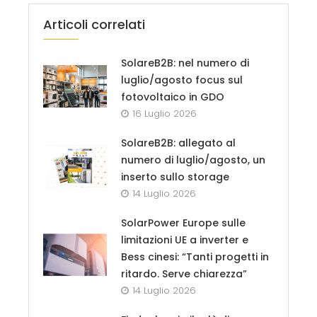
Articoli correlati
SolareB2B: nel numero di
luglio/agosto focus sul
fotovoltaico in GDO
16 Luglio 2026
SolareB2B: allegato al
numero di luglio/agosto, un
inserto sullo storage
14 Luglio 2026
SolarPower Europe sulle
limitazioni UE a inverter e
Bess cinesi: “Tanti progetti in
ritardo. Serve chiarezza”
14 Luglio 2026