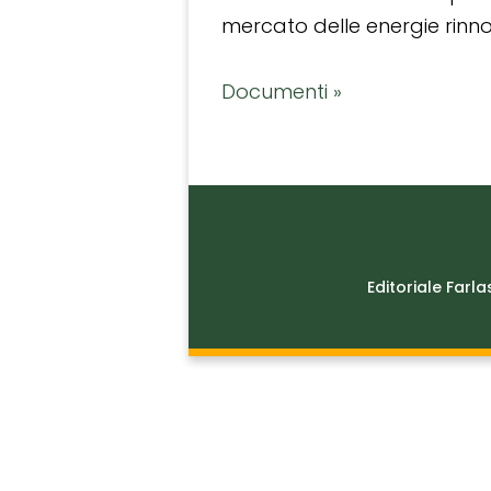
mercato delle energie rinnov
Documenti »
Editoriale Farla