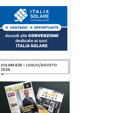
SOLARE B2B – LUGLIO/AGOSTO
2026