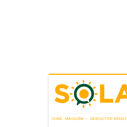
HOME
MAGAZINE
NEWSLETTER WEEKLY