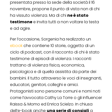
presentata presso la sede della società il 16
novembre, propone il punto di vista non di chi
ha vissuto violenza. Ma di chi
ne è stato
testimone
e invita tutti a non voltare la testa
e ad agire.
Per l’occasione, Sorgenia ha realizzato un
ebook
che contiene 10 storie, oggetto di un
ciclo di podcast, con il racconto di chi è stato
testimone di episodi di violenza. I racconti
trattano di violenza fisica, economica,
psicologica e di quella assistita da parte dei
bambini. Il tutto attraverso le voci di insegnanti,
educatori, genitori, colleghi e amici.
Protagonisti sono persone comuni e nomi noti
come l’avvocata Cathy La Torre o gli influencer
Raissa & Momo ed Enrica Scielzo. In chiusa
dell’e-book anche
una serie di consigli
a