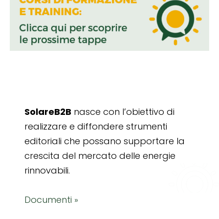
SolareB2B
nasce con l’obiettivo di
realizzare e diffondere strumenti
editoriali che possano supportare la
crescita del mercato delle energie
rinnovabili.
Documenti »