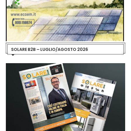
SOLARE B2B – LUGLIO/AGOSTO 2026