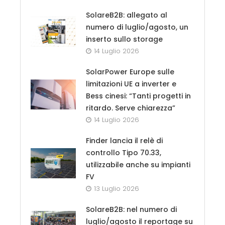
SolareB2B: allegato al
numero di luglio/agosto, un
inserto sullo storage
14 Luglio 2026
SolarPower Europe sulle
limitazioni UE a inverter e
Bess cinesi: “Tanti progetti in
ritardo. Serve chiarezza”
14 Luglio 2026
Finder lancia il relè di
controllo Tipo 70.33,
utilizzabile anche su impianti
FV
13 Luglio 2026
SolareB2B: nel numero di
luglio/agosto il reportage su