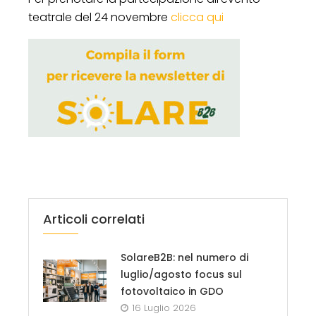
teatrale del 24 novembre
clicca qui
Articoli correlati
SolareB2B: nel numero di
luglio/agosto focus sul
fotovoltaico in GDO
16 Luglio 2026