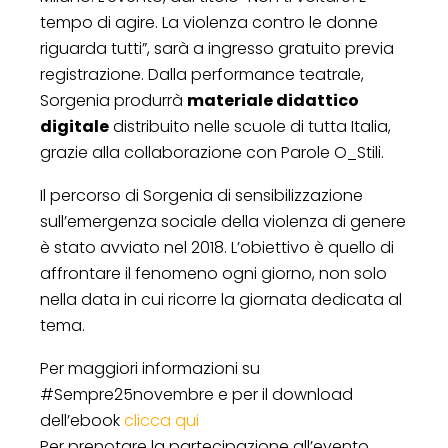
tempo di agire. La violenza contro le donne
riguarda tutti”, sarà a ingresso gratuito previa
registrazione. Dalla performance teatrale,
Sorgenia produrrà
materiale didattico
digitale
distribuito nelle scuole di tutta Italia,
grazie alla collaborazione con Parole O_Stili.
Il percorso di Sorgenia di sensibilizzazione
sull’emergenza sociale della violenza di genere
è stato avviato nel 2018. L’obiettivo è quello di
affrontare il fenomeno ogni giorno, non solo
nella data in cui ricorre la giornata dedicata al
tema.
Per maggiori informazioni su
#Sempre25novembre e per il download
dell’ebook
clicca qui
Per prenotare la partecipazione all’evento