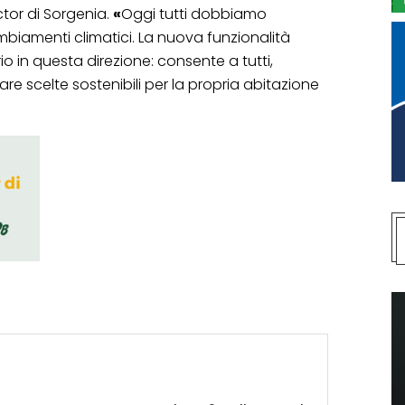
ctor di Sorgenia.
«
Oggi tutti dobbiamo
biamenti climatici. La nuova funzionalità
o in questa direzione: consente a tutti,
re scelte sostenibili per la propria abitazione