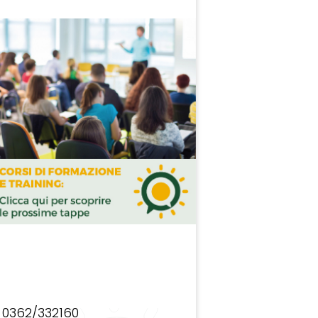
0362/332160