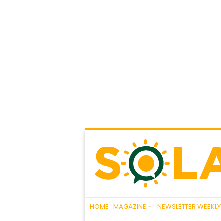
HOME
MAGAZINE
NEWSLETTER WEEKLY