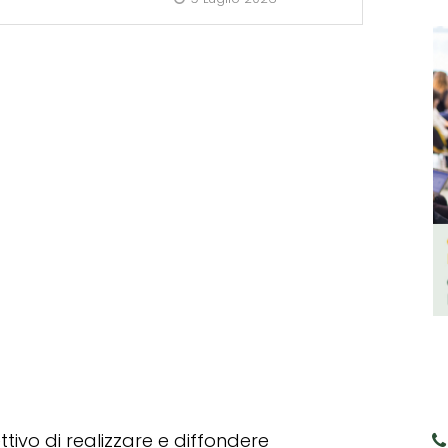
tivo di realizzare e diffondere