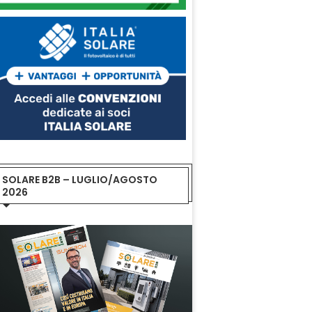
SOLARE B2B – LUGLIO/AGOSTO
2026