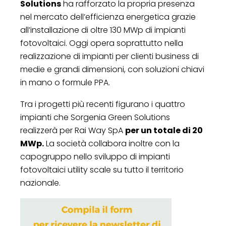
Solutions
ha rafforzato la propria presenza
nel mercato dell’efficienza energetica grazie
all’installazione di oltre 130 MWp di impianti
fotovoltaici. Oggi opera soprattutto nella
realizzazione di impianti per clienti business di
medie e grandi dimensioni, con soluzioni chiavi
in mano o formule PPA.
Tra i progetti più recenti figurano i quattro
impianti che Sorgenia Green Solutions
realizzerà per Rai Way SpA
per un totale di 20
MWp.
La società collabora inoltre con la
capogruppo nello sviluppo di impianti
fotovoltaici utility scale su tutto il territorio
nazionale.