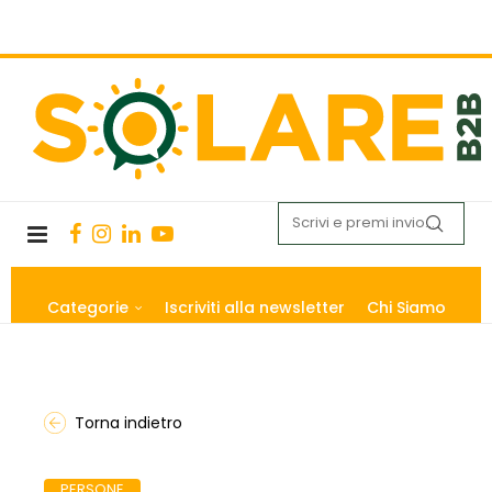
Categorie
Iscriviti alla newsletter
Chi Siamo
Torna indietro
PERSONE