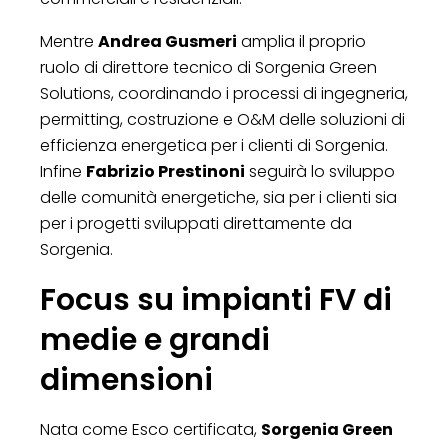
Mentre
Andrea Gusmeri
amplia il proprio
ruolo di direttore tecnico di Sorgenia Green
Solutions, coordinando i processi di ingegneria,
permitting, costruzione e O&M delle soluzioni di
efficienza energetica per i clienti di Sorgenia.
Infine
Fabrizio Prestinoni
seguirà lo sviluppo
delle comunità energetiche, sia per i clienti sia
per i progetti sviluppati direttamente da
Sorgenia.
Focus su impianti FV di
medie e grandi
dimensioni
Nata come Esco certificata,
Sorgenia Green