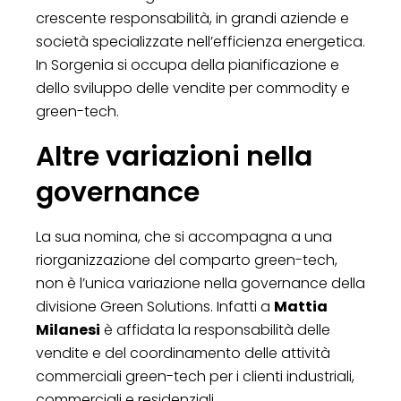
crescente responsabilità, in grandi aziende e
società specializzate nell’efficienza energetica.
In Sorgenia si occupa della pianificazione e
dello sviluppo delle vendite per commodity e
green-tech.
Altre variazioni nella
governance
La sua nomina, che si accompagna a una
riorganizzazione del comparto green-tech,
non è l’unica variazione nella governance della
divisione Green Solutions. Infatti a
Mattia
Milanesi
è affidata la responsabilità delle
vendite e del coordinamento delle attività
commerciali green-tech per i clienti industriali,
commerciali e residenziali.