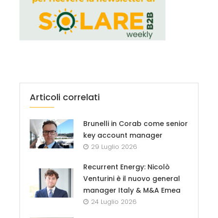
Articoli correlati
Brunelli in Corab come senior
key account manager
29 Luglio 2026
Recurrent Energy: Nicolò
Venturini è il nuovo general
manager Italy & M&A Emea
24 Luglio 2026