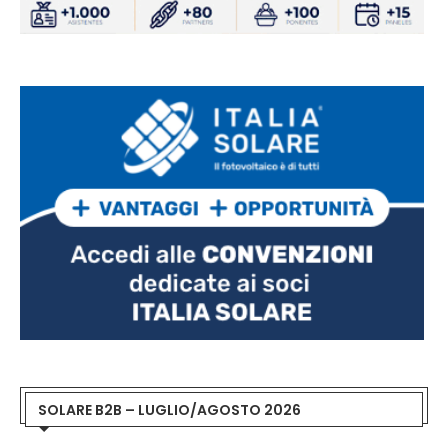
SOLARE B2B – LUGLIO/AGOSTO 2026