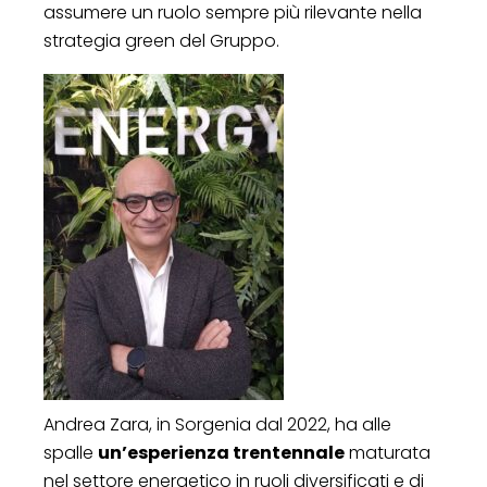
assumere un ruolo sempre più rilevante nella
strategia green del Gruppo.
Andrea Zara, in Sorgenia dal 2022, ha alle
spalle
un’esperienza trentennale
maturata
nel settore energetico in ruoli diversificati e di