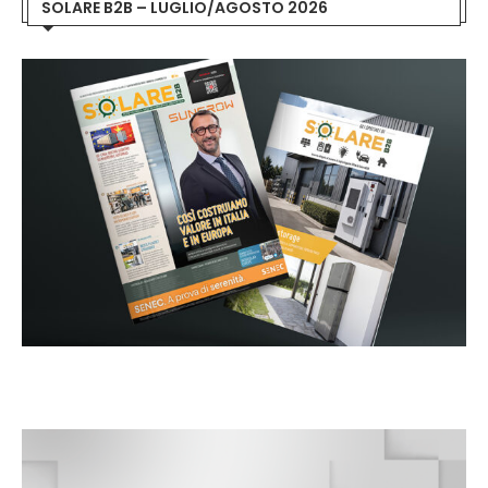
SOLARE B2B – LUGLIO/AGOSTO 2026