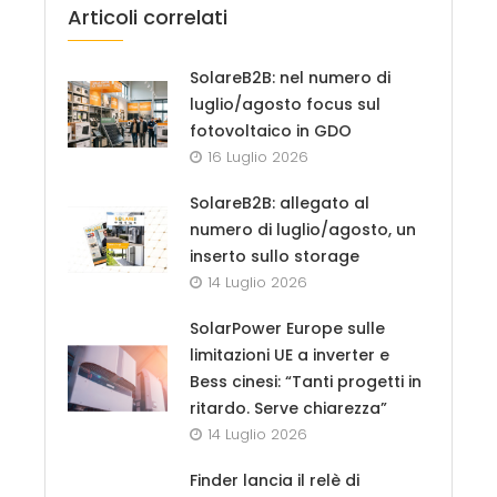
Articoli correlati
SolareB2B: nel numero di
luglio/agosto focus sul
fotovoltaico in GDO
16 Luglio 2026
SolareB2B: allegato al
numero di luglio/agosto, un
inserto sullo storage
14 Luglio 2026
SolarPower Europe sulle
limitazioni UE a inverter e
Bess cinesi: “Tanti progetti in
ritardo. Serve chiarezza”
14 Luglio 2026
Finder lancia il relè di