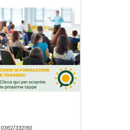
0362/332160