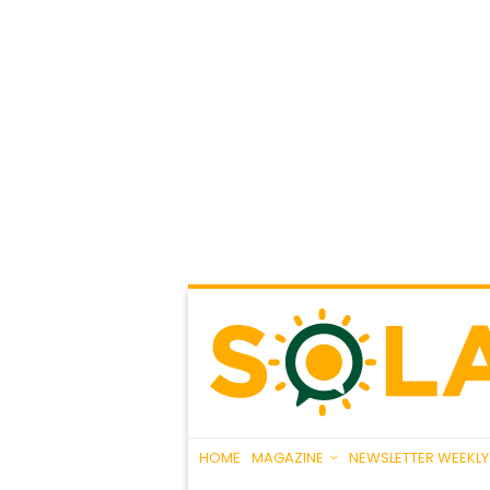
HOME
MAGAZINE
NEWSLETTER WEEKLY