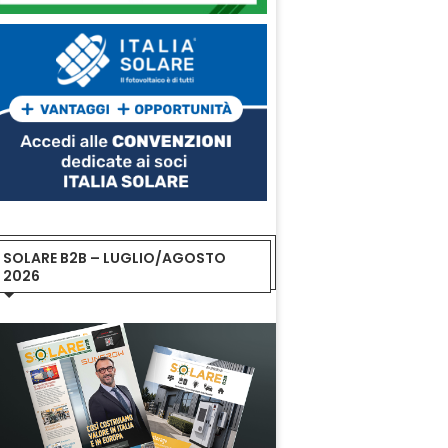
SOLARE B2B – LUGLIO/AGOSTO
2026