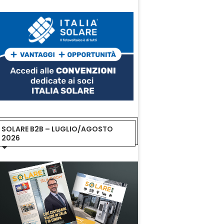
SOLARE B2B – LUGLIO/AGOSTO
2026