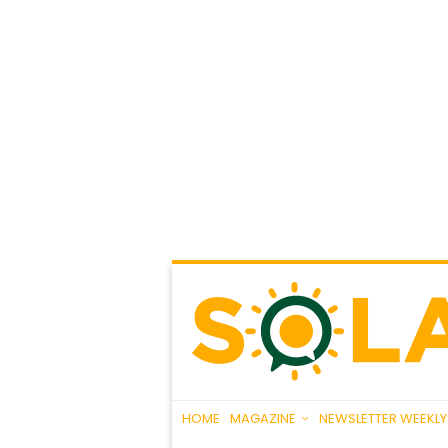
HOME
MAGAZINE
NEWSLETTER WEEKLY