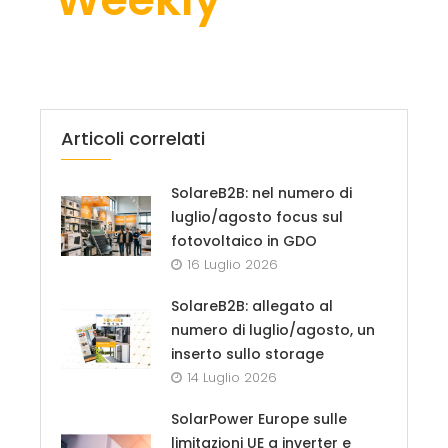
Articoli correlati
SolareB2B: nel numero di
luglio/agosto focus sul
fotovoltaico in GDO
16 Luglio 2026
SolareB2B: allegato al
numero di luglio/agosto, un
inserto sullo storage
14 Luglio 2026
SolarPower Europe sulle
limitazioni UE a inverter e