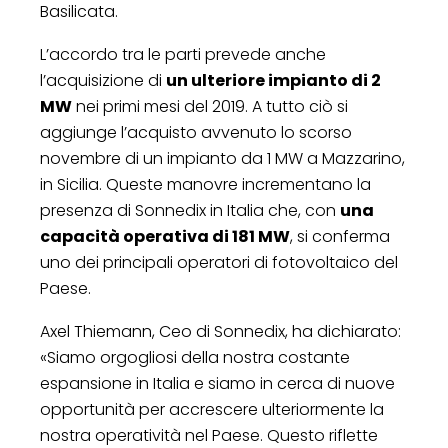
Basilicata.
L’accordo tra le parti prevede anche
l’acquisizione di
un ulteriore impianto di 2
MW
nei primi mesi del 2019. A tutto ciò si
aggiunge l’acquisto avvenuto lo scorso
novembre di un impianto da 1 MW a Mazzarino,
in Sicilia. Queste manovre incrementano la
presenza di Sonnedix in Italia che, con
una
capacità operativa di 181 MW
, si conferma
uno dei principali operatori di fotovoltaico del
Paese.
Axel Thiemann, Ceo di Sonnedix, ha dichiarato:
«Siamo orgogliosi della nostra costante
espansione in Italia e siamo in cerca di nuove
opportunità per accrescere ulteriormente la
nostra operatività nel Paese. Questo riflette