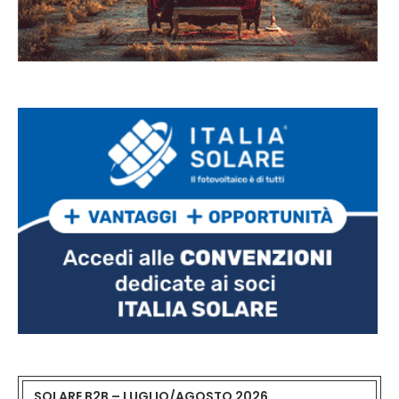
SOLARE B2B – LUGLIO/AGOSTO 2026