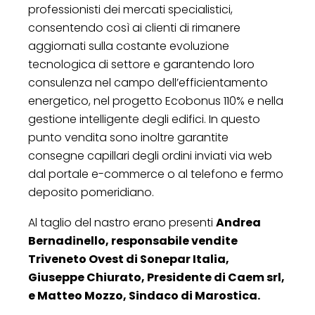
professionisti dei mercati specialistici,
consentendo così ai clienti di rimanere
aggiornati sulla costante evoluzione
tecnologica di settore e garantendo loro
consulenza nel campo dell’efficientamento
energetico, nel progetto Ecobonus 110% e nella
gestione intelligente degli edifici. In questo
punto vendita sono inoltre garantite
consegne capillari degli ordini inviati via web
dal portale e-commerce o al telefono e fermo
deposito pomeridiano.
Al taglio del nastro erano presenti
Andrea
Bernadinello, responsabile vendite
Triveneto Ovest di Sonepar Italia,
Giuseppe Chiurato, Presidente di Caem srl,
e Matteo Mozzo, Sindaco di Marostica.