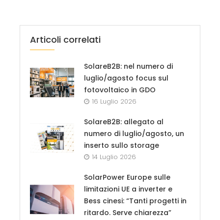
Articoli correlati
SolareB2B: nel numero di
luglio/agosto focus sul
fotovoltaico in GDO
16 Luglio 2026
SolareB2B: allegato al
numero di luglio/agosto, un
inserto sullo storage
14 Luglio 2026
SolarPower Europe sulle
limitazioni UE a inverter e
Bess cinesi: “Tanti progetti in
ritardo. Serve chiarezza”