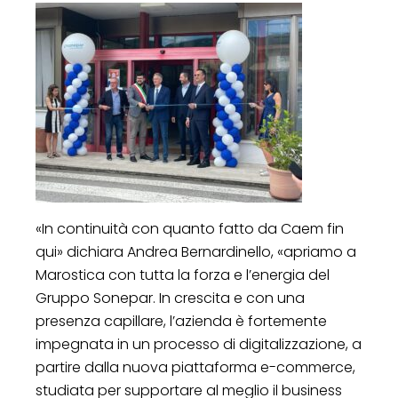
«In continuità con quanto fatto da Caem fin
qui» dichiara Andrea Bernardinello, «apriamo a
Marostica con tutta la forza e l’energia del
Gruppo Sonepar. In crescita e con una
presenza capillare, l’azienda è fortemente
impegnata in un processo di digitalizzazione, a
partire dalla nuova piattaforma e-commerce,
studiata per supportare al meglio il business