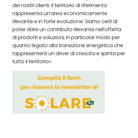
dei nostri clienti. Il territorio di riferimento
rappresenta un’area economicamente
rilevante e in forte evoluzione. Siamo certi di
poter dare un contributo rilevante nell’offerta
di prodotti e soluzioni; in particolar modo per
quanto legato alla transizione energetica che
rappresenterà un driver di crescita e spinta per
tutto il territorio».