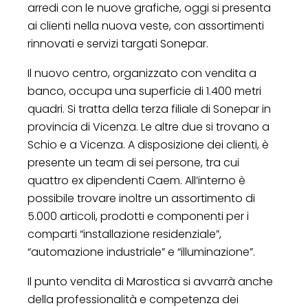
arredi con le nuove grafiche, oggi si presenta
ai clienti nella nuova veste, con assortimenti
rinnovati e servizi targati Sonepar.
Il nuovo centro, organizzato con vendita a
banco, occupa una superficie di 1.400 metri
quadri. Si tratta della terza filiale di Sonepar in
provincia di Vicenza. Le altre due si trovano a
Schio e a Vicenza. A disposizione dei clienti, è
presente un team di sei persone, tra cui
quattro ex dipendenti Caem. All’interno è
possibile trovare inoltre un assortimento di
5.000 articoli, prodotti e componenti per i
comparti “installazione residenziale”,
“automazione industriale” e “illuminazione”.
Il punto vendita di Marostica si avvarrà anche
della professionalità e competenza dei