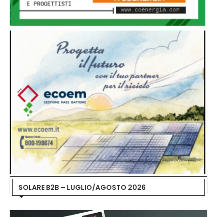
SOLARE B2B – LUGLIO/AGOSTO 2026