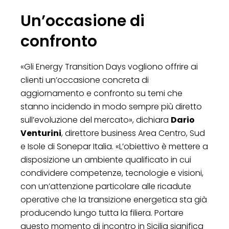
Un’occasione di
confronto
«Gli Energy Transition Days vogliono offrire ai
clienti un’occasione concreta di
aggiornamento e confronto su temi che
stanno incidendo in modo sempre più diretto
sull’evoluzione del mercato», dichiara
Dario
Venturini
, direttore business Area Centro, Sud
e Isole di Sonepar Italia. «L’obiettivo è mettere a
disposizione un ambiente qualificato in cui
condividere competenze, tecnologie e visioni,
con un’attenzione particolare alle ricadute
operative che la transizione energetica sta già
producendo lungo tutta la filiera. Portare
questo momento di incontro in Sicilia significa