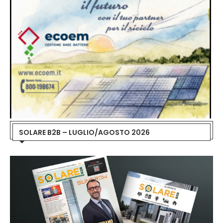
SOLARE B2B – LUGLIO/AGOSTO 2026