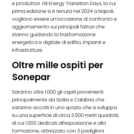
e produttori. Gli Energy Transition Days, la cui
prima edizione si è tenuta nel 2024 a Napoli,
vogliono essere un’occasione di confronto e
aggiornamento sui principali fattori che
stanno guidando la trasformazione
energetica e digitale di edifici, impianti e
infrastrutture.
Oltre mille ospiti per
Sonepar
Saranno oltre 1.000 gli ospiti provenienti
principalmente da Sicilia e Calabria che
saranno accolti in uno spazio che si sviluppa
su una superficie di circa 3.000 metri quadrati,
di cui 1.000 dedicati all’esposizione e alla
formazione, attrezzato con 3 padiglioni