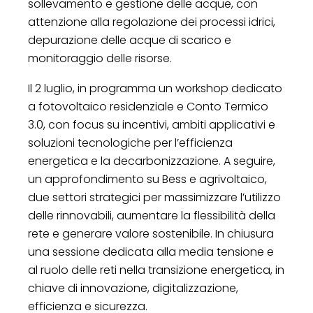
sollevamento e gestione delle acque, con
attenzione alla regolazione dei processi idrici,
depurazione delle acque di scarico e
monitoraggio delle risorse.
Il 2 luglio, in programma un workshop dedicato
a fotovoltaico residenziale e Conto Termico
3.0, con focus su incentivi, ambiti applicativi e
soluzioni tecnologiche per l’efficienza
energetica e la decarbonizzazione. A seguire,
un approfondimento su Bess e agrivoltaico,
due settori strategici per massimizzare l’utilizzo
delle rinnovabili, aumentare la flessibilità della
rete e generare valore sostenibile. In chiusura
una sessione dedicata alla media tensione e
al ruolo delle reti nella transizione energetica, in
chiave di innovazione, digitalizzazione,
efficienza e sicurezza.