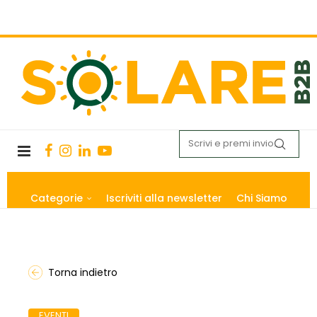
Categorie
Iscriviti alla newsletter
Chi Siamo
Torna indietro
EVENTI