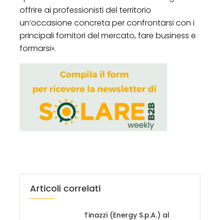
offrire ai professionisti del territorio
un’occasione concreta per confrontarsi con i
principali fornitori del mercato, fare business e
formarsi».
Articoli correlati
Tinazzi (Energy S.p.A.) al