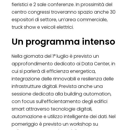
fieristici e 2 sale conferenze. In prossimità del
centro congressi troveranno spazio anche 30
espositori di settore, un’area commerciale,
truck show e veicoli elettrici.
Un programma intenso
Nella giornata del 1° luglio è previsto un
approfondimento dedicato ai Data Center, in
cui si parlerà di efficienza energetica,
integrazione delle rinnovabili e resilienza delle
infrastrutture digitali. Prevista anche una
sessione dedicata alla building automation,
con focus sull’efficientamento degli edifici
smart attraverso tecnologie digitali,
automazione e utilizzo intelligente dei dati. Nel
pomeriggio è previsto un workshop su