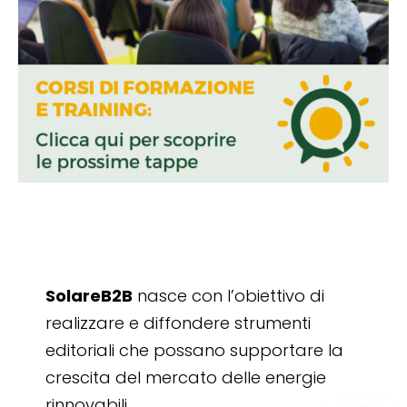
SolareB2B
nasce con l’obiettivo di
realizzare e diffondere strumenti
editoriali che possano supportare la
crescita del mercato delle energie
rinnovabili.