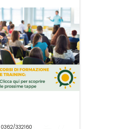
0362/332160