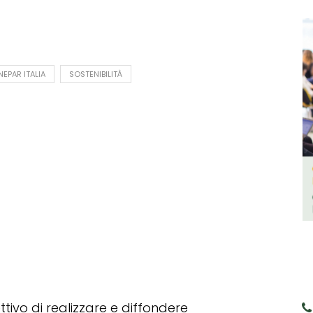
EPAR ITALIA
SOSTENIBILITÀ
tivo di realizzare e diffondere