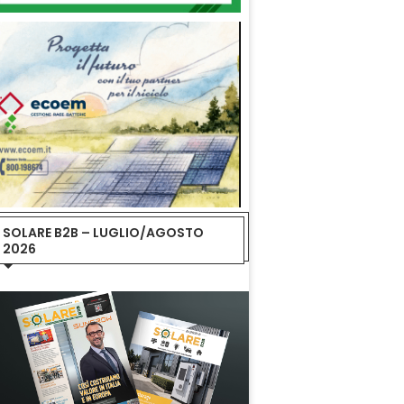
SOLARE B2B – LUGLIO/AGOSTO
2026