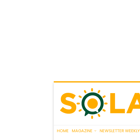
HOME
MAGAZINE
NEWSLETTER WEEKLY