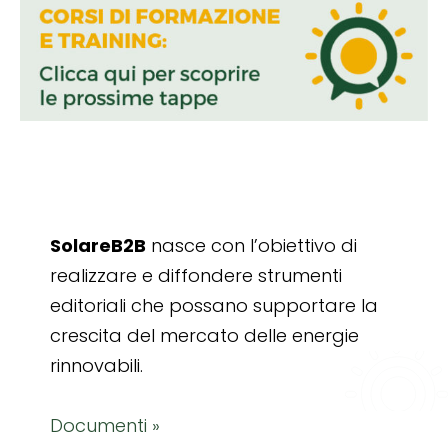
SolareB2B
nasce con l’obiettivo di
realizzare e diffondere strumenti
editoriali che possano supportare la
crescita del mercato delle energie
rinnovabili.
Documenti »