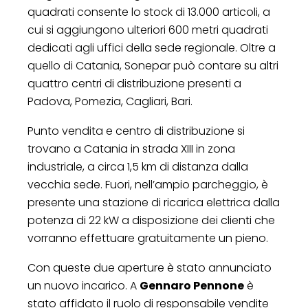
quadrati consente lo stock di 13.000 articoli, a
cui si aggiungono ulteriori 600 metri quadrati
dedicati agli uffici della sede regionale. Oltre a
quello di Catania, Sonepar può contare su altri
quattro centri di distribuzione presenti a
Padova, Pomezia, Cagliari, Bari.
Punto vendita e centro di distribuzione si
trovano a Catania in strada XIII in zona
industriale, a circa 1,5 km di distanza dalla
vecchia sede. Fuori, nell’ampio parcheggio, è
presente una stazione di ricarica elettrica dalla
potenza di 22 kW a disposizione dei clienti che
vorranno effettuare gratuitamente un pieno.
Con queste due aperture è stato annunciato
un nuovo incarico. A
Gennaro Pennone
è
stato affidato il ruolo di responsabile vendite