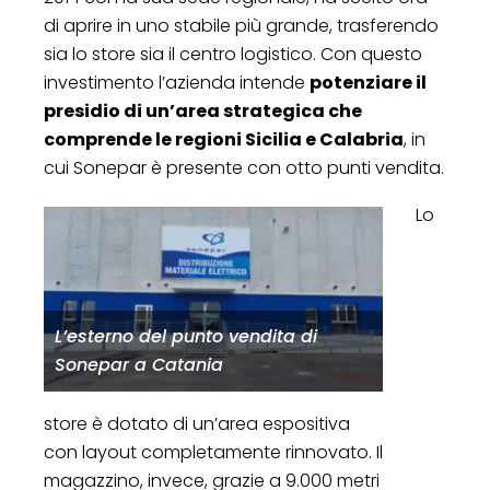
di aprire in uno stabile più grande, trasferendo
sia lo store sia il centro logistico. Con questo
investimento l’azienda intende
potenziare il
presidio di un’area strategica che
comprende le regioni Sicilia e Calabria
, in
cui Sonepar è presente con otto punti vendita.
Lo
L’esterno del punto vendita di
Sonepar a Catania
store è dotato di un’area espositiva
con layout completamente rinnovato. Il
magazzino, invece, grazie a 9.000 metri