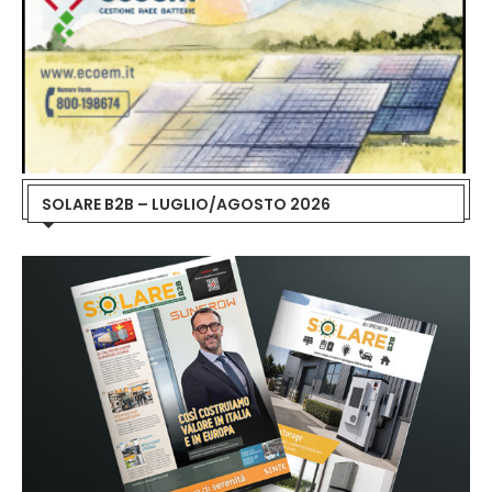
SOLARE B2B – LUGLIO/AGOSTO 2026