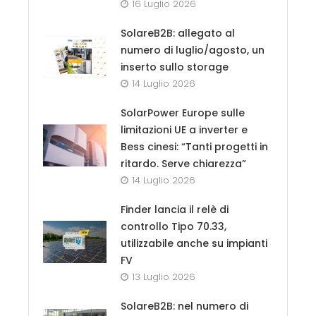
16 Luglio 2026
SolareB2B: allegato al
numero di luglio/agosto, un
inserto sullo storage
14 Luglio 2026
SolarPower Europe sulle
limitazioni UE a inverter e
Bess cinesi: “Tanti progetti in
ritardo. Serve chiarezza”
14 Luglio 2026
Finder lancia il relè di
controllo Tipo 70.33,
utilizzabile anche su impianti
FV
13 Luglio 2026
SolareB2B: nel numero di