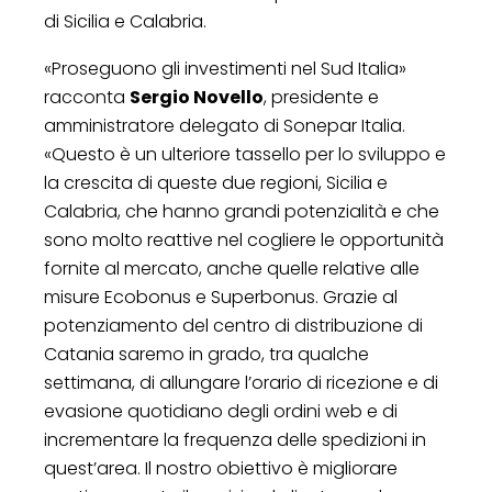
di Sicilia e Calabria.
«Proseguono gli investimenti nel Sud Italia»
racconta
Sergio Novello
, presidente e
amministratore delegato di Sonepar Italia.
«Questo è un ulteriore tassello per lo sviluppo e
la crescita di queste due regioni, Sicilia e
Calabria, che hanno grandi potenzialità e che
sono molto reattive nel cogliere le opportunità
fornite al mercato, anche quelle relative alle
misure Ecobonus e Superbonus. Grazie al
potenziamento del centro di distribuzione di
Catania saremo in grado, tra qualche
settimana, di allungare l’orario di ricezione e di
evasione quotidiano degli ordini web e di
incrementare la frequenza delle spedizioni in
quest’area. Il nostro obiettivo è migliorare