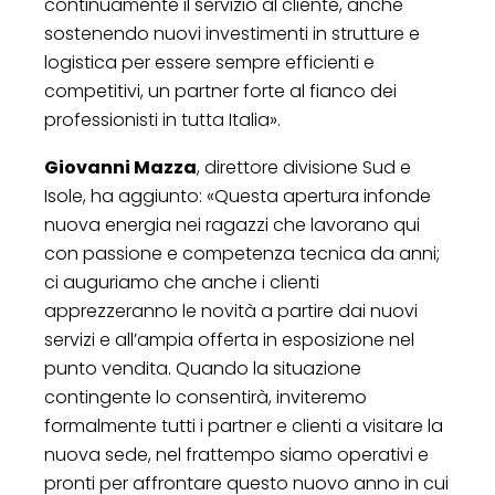
continuamente il servizio al cliente, anche
sostenendo nuovi investimenti in strutture e
logistica per essere sempre efficienti e
competitivi, un partner forte al fianco dei
professionisti in tutta Italia».
Giovanni Mazza
, direttore divisione Sud e
Isole, ha aggiunto: «Questa apertura infonde
nuova energia nei ragazzi che lavorano qui
con passione e competenza tecnica da anni;
ci auguriamo che anche i clienti
apprezzeranno le novità a partire dai nuovi
servizi e all’ampia offerta in esposizione nel
punto vendita. Quando la situazione
contingente lo consentirà, inviteremo
formalmente tutti i partner e clienti a visitare la
nuova sede, nel frattempo siamo operativi e
pronti per affrontare questo nuovo anno in cui