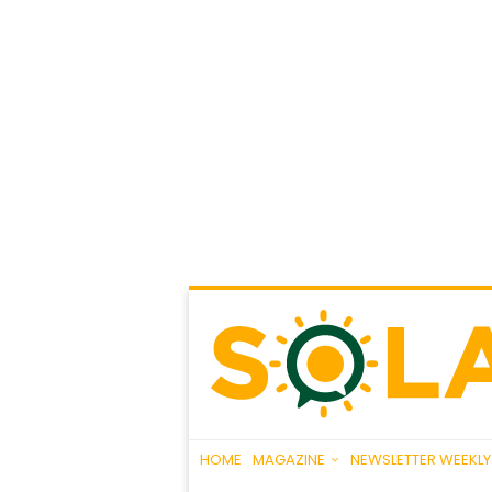
HOME
MAGAZINE
NEWSLETTER WEEKLY