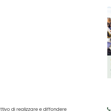
tivo di realizzare e diffondere