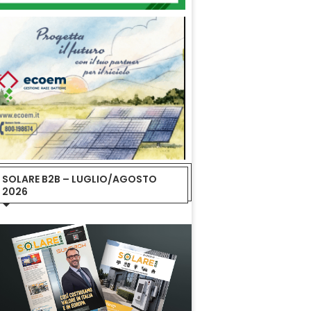
SOLARE B2B – LUGLIO/AGOSTO
2026