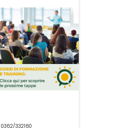
0362/332160