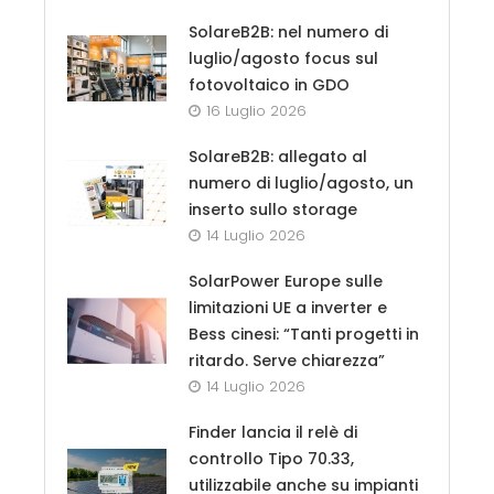
SolareB2B: nel numero di
luglio/agosto focus sul
fotovoltaico in GDO
16 Luglio 2026
SolareB2B: allegato al
numero di luglio/agosto, un
inserto sullo storage
14 Luglio 2026
SolarPower Europe sulle
limitazioni UE a inverter e
Bess cinesi: “Tanti progetti in
ritardo. Serve chiarezza”
14 Luglio 2026
Finder lancia il relè di
controllo Tipo 70.33,
utilizzabile anche su impianti