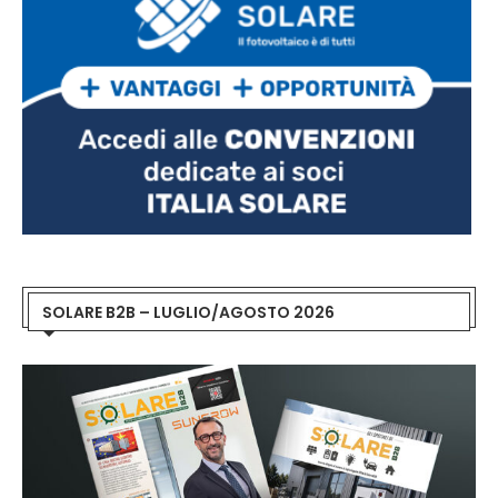
SOLARE B2B – LUGLIO/AGOSTO 2026