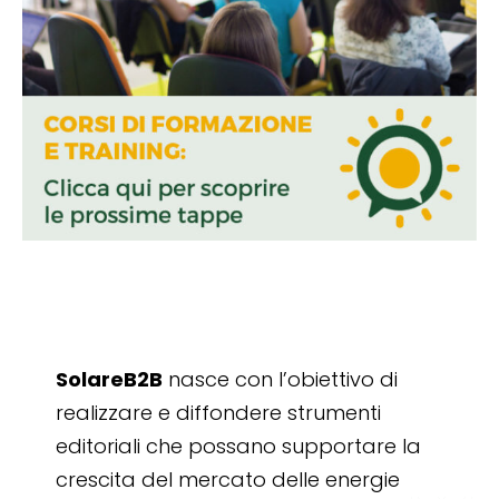
SolareB2B
nasce con l’obiettivo di
realizzare e diffondere strumenti
editoriali che possano supportare la
crescita del mercato delle energie