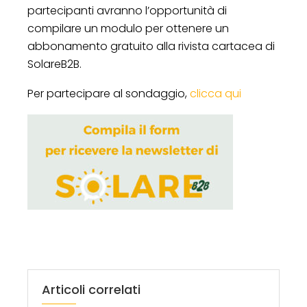
partecipanti avranno l’opportunità di
compilare un modulo per ottenere un
abbonamento gratuito alla rivista cartacea di
SolareB2B.
Per partecipare al sondaggio,
clicca qui
Articoli correlati