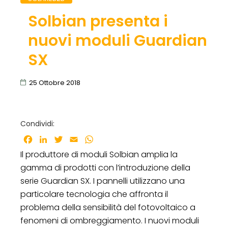
Solbian presenta i
nuovi moduli Guardian
SX
25 Ottobre 2018
Condividi:
Facebook
LinkedIn
Twitter
Email
WhatsApp
Il produttore di moduli Solbian amplia la
gamma di prodotti con l’introduzione della
serie Guardian SX. I pannelli utilizzano una
particolare tecnologia che affronta il
problema della sensibilità del fotovoltaico a
fenomeni di ombreggiamento. I nuovi moduli