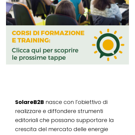
SolareB2B
nasce con l’obiettivo di
realizzare e diffondere strumenti
editoriali che possano supportare la
crescita del mercato delle energie