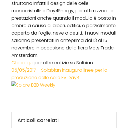
sfruttano infatti il design delle celle
monocristalline Day4Energy, per ottimizzare le
prestazioni anche quando il modulo è posto in
ombra a causa di alberi, edifici, o parzialmente
coperto da foglie, neve o detriti. I nuovi moduli
saranno presentati in anteprima dal 13 al 15
novembre in occasione della fiera Mets Trade,
Amsterdam.
Clicca qui
per altre notizie su Solbian:
05/05/2017 – Solabian inaugura linee per la
produzione delle celle FV Day4
Articoli correlati