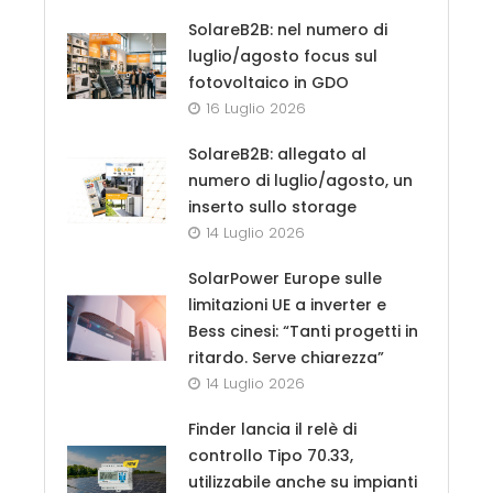
SolareB2B: nel numero di
luglio/agosto focus sul
fotovoltaico in GDO
16 Luglio 2026
SolareB2B: allegato al
numero di luglio/agosto, un
inserto sullo storage
14 Luglio 2026
SolarPower Europe sulle
limitazioni UE a inverter e
Bess cinesi: “Tanti progetti in
ritardo. Serve chiarezza”
14 Luglio 2026
Finder lancia il relè di
controllo Tipo 70.33,
utilizzabile anche su impianti