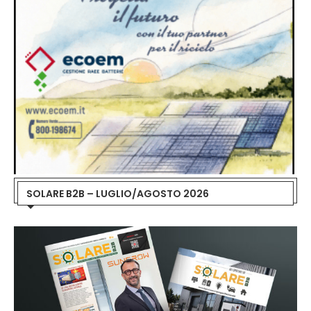
SOLARE B2B – LUGLIO/AGOSTO 2026