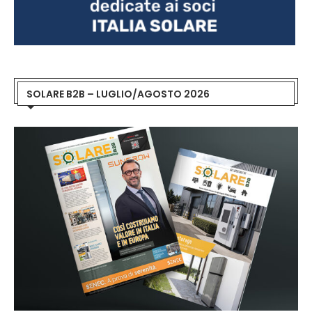
SOLARE B2B – LUGLIO/AGOSTO 2026