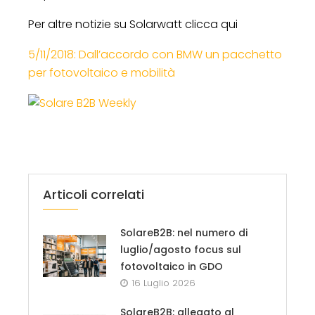
Per altre notizie su Solarwatt clicca qui
5/11/2018: Dall’accordo con BMW un pacchetto
per fotovoltaico e mobilità
Articoli correlati
SolareB2B: nel numero di
luglio/agosto focus sul
fotovoltaico in GDO
16 Luglio 2026
SolareB2B: allegato al