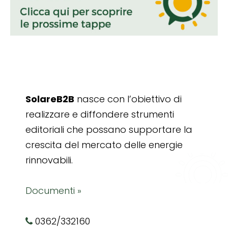
SolareB2B
nasce con l’obiettivo di
realizzare e diffondere strumenti
editoriali che possano supportare la
crescita del mercato delle energie
rinnovabili.
Documenti »
0362/332160