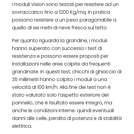
I moduli Vision sono testati per resistere ad un
sovraccarico fino a 1200 Kg/mq. In pratica
possono resistere a un peso paragonabile a
quello di sei metri di neve fresca sul tetto.
Per quanto riguarda la grandine, i moduli
hanno superato con successo i test di
resistenza e possono essere proposti per
installazioni nelle aree colpite da frequenti
grandinate. In questi test, chicchi di ghiaccio di
35 millimetri hanno colpito i moduli a una
velocità di 100 km/h. Alla fine dei test non è
stato valutato solo l’aspetto esteriore del
pannello, che è risultato essere integro, ma
anche le condizioni interne: quindi eventuali
danni alle celle, perdita di potenza e di stabilità
elettrica.