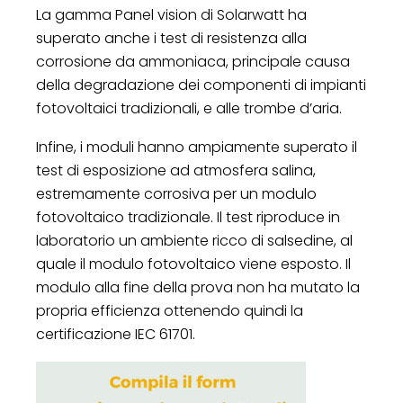
La gamma Panel vision di Solarwatt ha
superato anche i test di resistenza alla
corrosione da ammoniaca, principale causa
della degradazione dei componenti di impianti
fotovoltaici tradizionali, e alle trombe d’aria.
Infine, i moduli hanno ampiamente superato il
test di esposizione ad atmosfera salina,
estremamente corrosiva per un modulo
fotovoltaico tradizionale. Il test riproduce in
laboratorio un ambiente ricco di salsedine, al
quale il modulo fotovoltaico viene esposto. Il
modulo alla fine della prova non ha mutato la
propria efficienza ottenendo quindi la
certificazione IEC 61701.