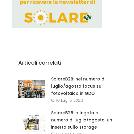
Articoli correlati
SolareB2B: nel numero di
luglio/agosto focus sul
fotovoltaico in GDO
16 Luglio 2026
SolareB2B: allegato al
numero di luglio/agosto, un
inserto sullo storage