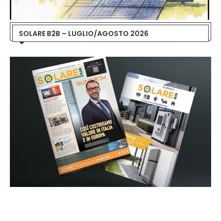
SOLARE B2B – LUGLIO/AGOSTO 2026